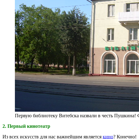
Первую библиотеку Витебска назвали в честь Пушкина!
2. Первый кинотеатр
Из всех искусств для нас важнейшим является
кино
? Конечно!