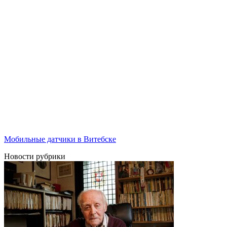
Мобильные датчики в Витебске
Новости рубрики