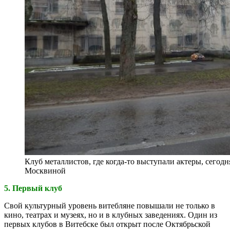
Клуб металлистов, где когда-то выступали актеры, сегод
Москвиной
5. Первый клуб
Свой культурный уровень витебляне повышали не только в
кино, театрах и музеях, но и в клубных заведениях. Один из
первых клубов в Витебске был открыт после Октябрьской