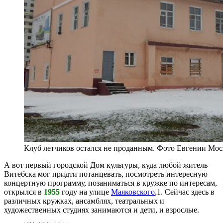
Клуб летчиков остался не проданным. Фото Евгении Мо
А вот первый городской Дом культуры, куда любой житель
Витебска мог придти потанцевать, посмотреть интересную
концертную программу, позаниматься в кружке по интересам,
открылся в
1955
году на улице
Маяковского
,1. Сейчас здесь в
различных кружках, ансамблях, театральных и
художественных студиях занимаются и дети, и взрослые.