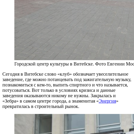
Городской центр культуры в Витебске. Фото Евгении Мо
Сегодня в Витебске слово «клуб» обозначает увеселительное
заведение, где можно потанцевать под зажигательную музыку,
познакомиться с кем-то, выпить спиртного и что называется,
потусоваться. Вот только в условиях кризиса и данные
заведения оказываются никому не нужны. Закрылась и
«Зебра» в самом центре города, а знаменитая «
Энергия
»
превратилась в строительный рынок.