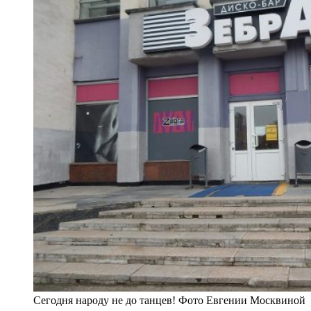
Сегодня народу не до танцев! Фото Евгении Москвиной