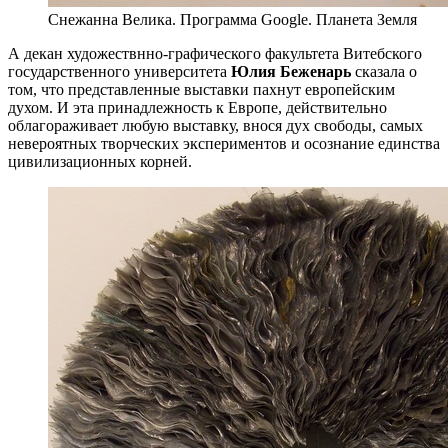
Снежанна Велика. Программа Google. Планета Земля
А декан художествнно-графического факультета Витебского
государственного университета
Юлия Беженарь
сказала о
том, что представленные выставки пахнут европейским
духом. И эта принадлежность к Европе, действительно
облагораживает любую выставку, внося дух свободы, самых
невероятных творческих экспериментов и осознание единства
цивилизационных корней.