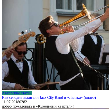
Авторские статьи
Как сегодня зажигали Jazz City Band и «Лялька» (видео)
11.07.2018
0
282
добро пожаловать в «Кукольный квартал»!