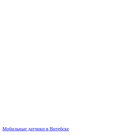
Мобильные датчики в Витебске