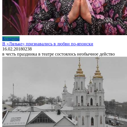
Культура
В «Ляльке» признавались в любви по-японски
16.02.2018
0
238
в честь праздника в театре состоялось необычное действо