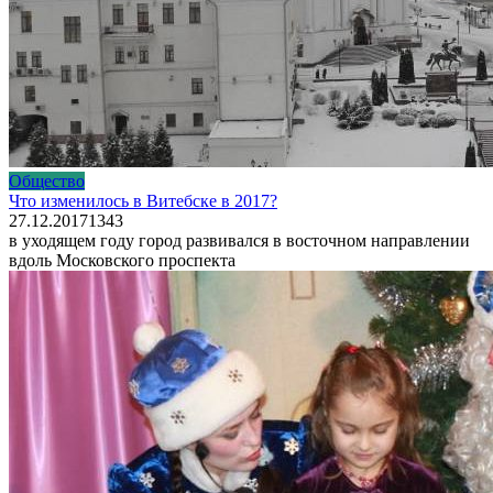
Общество
Что изменилось в Витебске в 2017?
27.12.2017
1
343
в уходящем году город развивался в восточном направлении
вдоль Московского проспекта