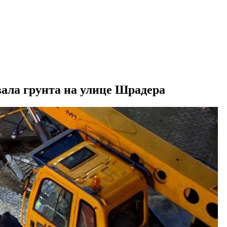
вала грунта на улице Шрадера