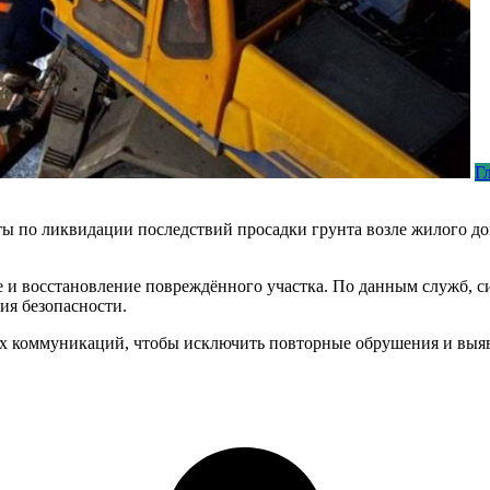
Г
ы по ликвидации последствий просадки грунта возле жилого до
 и восстановление повреждённого участка. По данным служб, си
ия безопасности.
ых коммуникаций, чтобы исключить повторные обрушения и выя