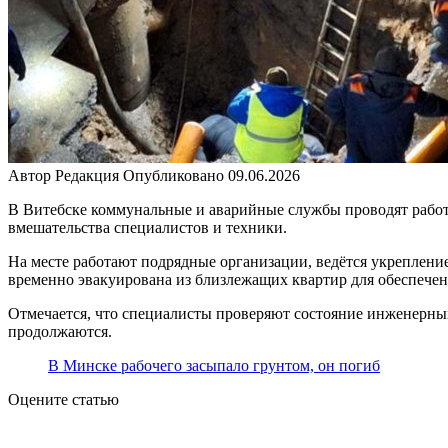
Автор
Редакция
Опубликовано
09.06.2026
В Витебске коммунальные и аварийные службы проводят работ
вмешательства специалистов и техники.
На месте работают подрядные организации, ведётся укрепление
временно эвакуирована из близлежащих квартир для обеспечен
Отмечается, что специалисты проверяют состояние инженерн
продолжаются.
В Минске рабочего засыпало грунтом, он погиб
Оцените статью