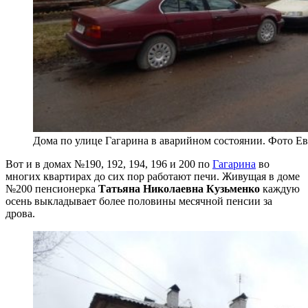
Дома по улице Гагарина в аварийном состоянии. Фото 
Вот и в домах №190, 192, 194, 196 и 200 по
Гагарина
во
многих квартирах до сих пор работают печи. Живущая в доме
№200 пенсионерка
Татьяна Николаевна Кузьменко
каждую
осень выкладывает более половины месячной пенсии за
дрова.