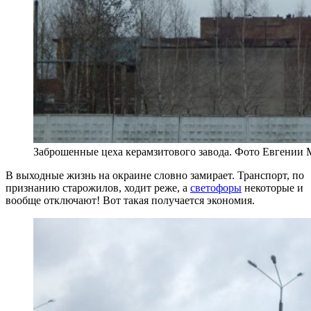
Заброшенные цеха керамзитового завода. Фото Евгении
В выходные жизнь на окраине словно замирает. Транспорт, по
признанию старожилов, ходит реже, а
светофоры
некоторые и
вообще отключают! Вот такая получается экономия.