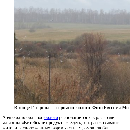
В конце Гагарина — огромное болото. Фото Евгении Мо
А еще одно большое
болото
располагается как раз возле
магазина «Витебские продукты». Здесь, как рассказывают
жители расположенных рядом частных домов, любят