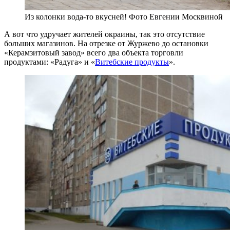
Из колонки вода-то вкусней! Фото Евгении Москвиной
А вот что удручает жителей окраины, так это отсутствие
больших магазинов. На отрезке от Журжево до остановки
«Керамзитовый завод» всего два объекта торговли
продуктами: «Радуга» и «
Витебские продукты
».