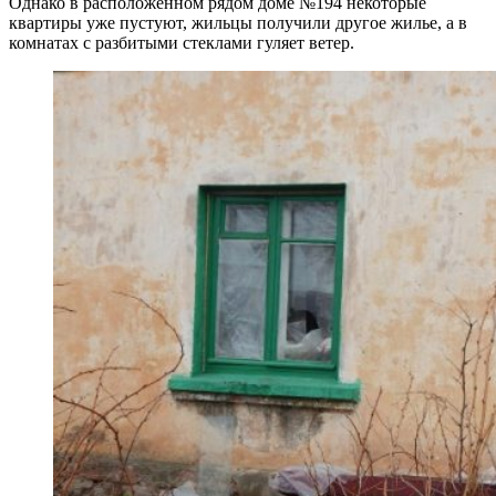
Однако в расположенном рядом доме №194 некоторые
квартиры уже пустуют, жильцы получили другое жилье, а в
комнатах с разбитыми стеклами гуляет ветер.