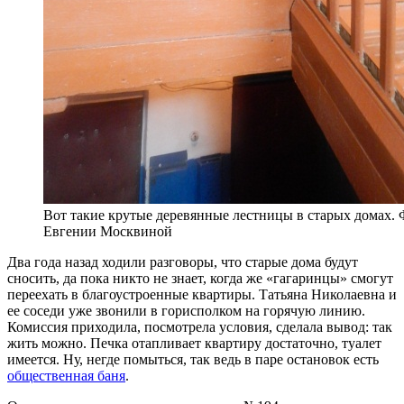
Вот такие крутые деревянные лестницы в старых домах. 
Евгении Москвиной
Два года назад ходили разговоры, что старые дома будут
сносить, да пока никто не знает, когда же «гагаринцы» смогут
переехать в благоустроенные квартиры. Татьяна Николаевна и
ее соседи уже звонили в горисполком на горячую линию.
Комиссия приходила, посмотрела условия, сделала вывод: так
жить можно. Печка отапливает квартиру достаточно, туалет
имеется. Ну, негде помыться, так ведь в паре остановок есть
общественная баня
.