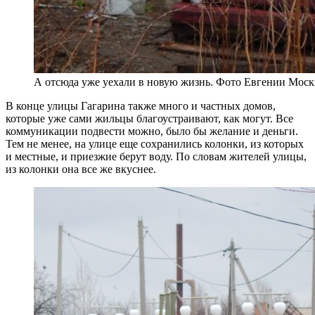
А отсюда уже уехали в новую жизнь. Фото Евгении Мос
В конце улицы Гагарина также много и частных домов,
которые уже сами жильцы благоустраивают, как могут. Все
коммуникации подвести можно, было бы желание и деньги.
Тем не менее, на улице еще сохранились колонки, из которых
и местные, и приезжие берут воду. По словам жителей улицы,
из колонки она все же вкуснее.