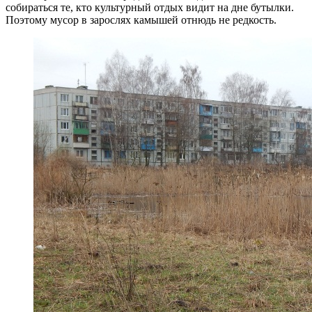
собираться те, кто культурный отдых видит на дне бутылки.
Поэтому мусор в зарослях камышей отнюдь не редкость.