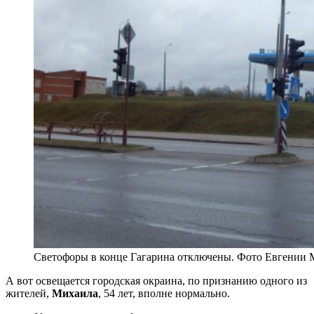
Светофоры в конце Гагарина отключены. Фото Евгении
А вот освещается городская окраина, по признанию одного из
жителей,
Михаила
, 54 лет, вполне нормально.