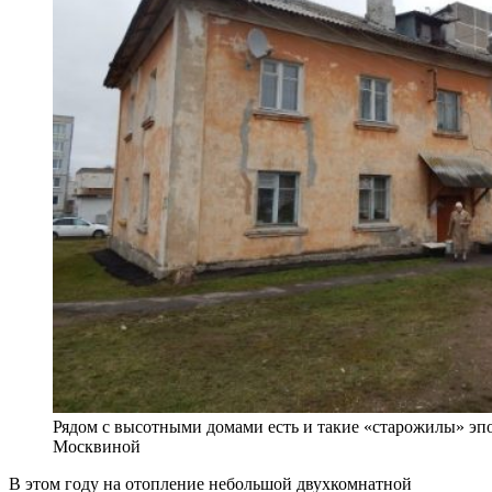
Рядом с высотными домами есть и такие «старожилы» эп
Москвиной
В этом году на отопление небольшой двухкомнатной