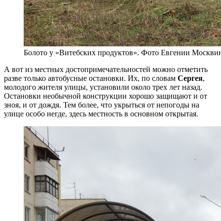
Болото у «Витебских продуктов». Фото Евгении Москви
А вот из местных достопримечательностей можно отметить
разве только автобусные остановки. Их, по словам
Сергея
,
молодого жителя улицы, установили около трех лет назад.
Остановки необычной конструкции хорошо защищают и от
зноя, и от дождя. Тем более, что укрыться от непогоды на
улице особо негде, здесь местность в основном открытая.