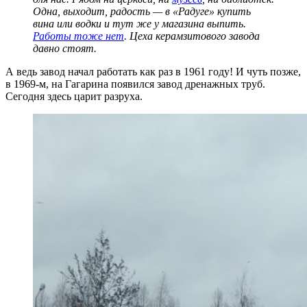
Одна, выходит, радость — в «Радуге» купить
вина или водки и тут же у магазина выпить.
Работы тоже нет
. Цеха керамзитового завода
давно стоят.
А ведь завод начал работать как раз в 1961 году! И чуть позже,
в 1969-м, на Гагарина появился завод дренажных труб.
Сегодня здесь царит разруха.