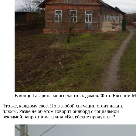
В конце Гагарина много частных домов. Фото Евгении 
Что же, каждому свое. Но в любой ситуации стоит искать
плюсы. Разве не об этом говорит билборд с социальной
рекламой напротив магазина «Витебские продукты»?