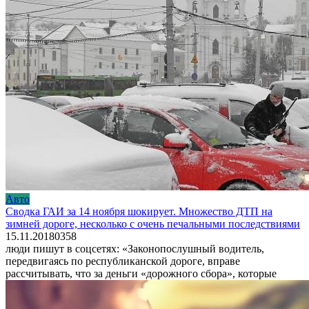
Авто
Сводка ГАИ за 14 ноября шокирует. Множество ДТП на
зимней дороге, несколько с очень печальными последствиями
15.11.2018
0
358
люди пишут в соцсетях: «Законопослушный водитель,
передвигаясь по республиканской дороге, вправе
рассчитывать, что за деньги «дорожного сбора», которые