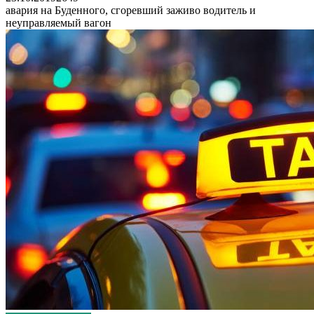
авария на Буденного, сгоревший заживо водитель и
неуправляемый вагон