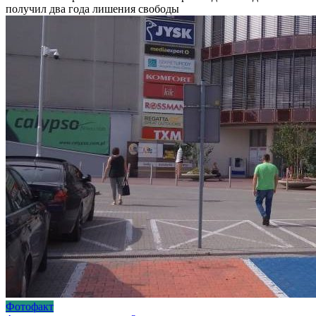
получил два года лишения свободы
Фотофакт