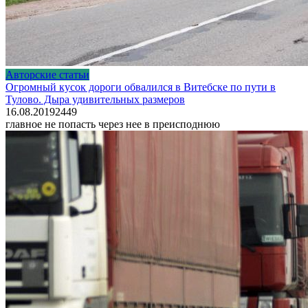
Авторские статьи
Огромный кусок дороги обвалился в Витебске по пути в
Тулово. Дыра удивительных размеров
16.08.2019
2
449
главное не попасть через нее в преисподнюю