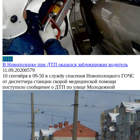
ДТП
В Новополоцке при ДТП оказался заблокирован водитель
11.09.2020
0
579
10 сентября в 09-50 в службу спасения Новополоцкого ГОЧС
от диспетчера станции скорой медицинской помощи
поступило сообщение о ДТП по улице Молодежной