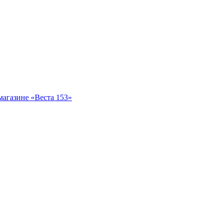
магазине «Веста 153»