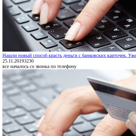
Нашли новый способ красть деньги с банковских карточек. У
25.11.2019
3
230
все началось со звонка по телефону