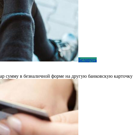
Беларусь
вар сумму в безналичной форме на другую банковскую карточку