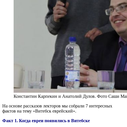
Константин Карпекин и Анатолий Дулов. Фото Саши Ма
На основе рассказов лекторов мы собрали 7 интересных
фактов на тему «Витебск еврейский».
Факт 1. Когда евреи появились в Витебске