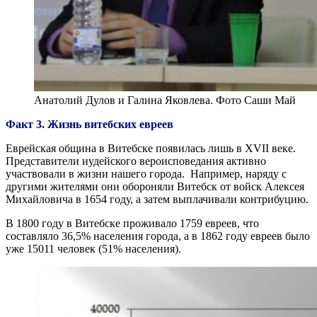
Анатолий Дулов и Галина Яковлева. Фото Саши Май
Факт 3. Жизнь витебских евреев
Еврейская община в Витебске появилась лишь в XVII веке.
Представители иудейского вероисповедания активно
участвовали в жизни нашего города. Например, наряду с
другими жителями они обороняли Витебск от войск Алексея
Михайловича в 1654 году, а затем выплачивали контрибуцию.
В 1800 году в Витебске проживало 1759 евреев, что
составляло 36,5% населения города, а в 1862 году евреев было
уже 15011 человек (51% населения).