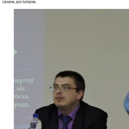
своим достатком.