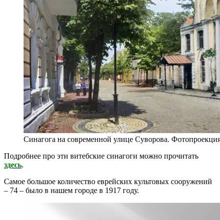
Синагога на современной улице Суворова. Фотопроекци
Подробнее про эти витебские синагоги можно прочитать
здесь
.
Самое большое количество еврейских культовых сооружений
– 74 – было в нашем городе в 1917 году.