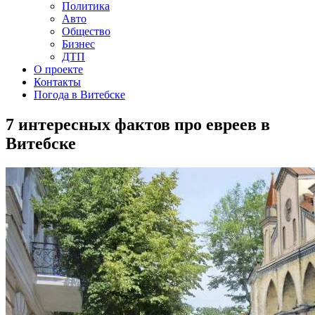
Политика
Авто
Общество
Бизнес
ДТП
О проекте
Контакты
Погода в Витебске
7 интересных фактов про евреев в
Витебске