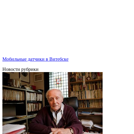
Мобильные датчики в Витебске
Новости рубрики