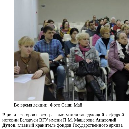
Во время лекции. Фото Саши Май
В роли лекторов в этот раз выступили заведующий кафедрой
истории Беларуси ВГУ имени П.М. Машерова
Анатолий
Дулов
, главный хранитель фондов Государственного архива