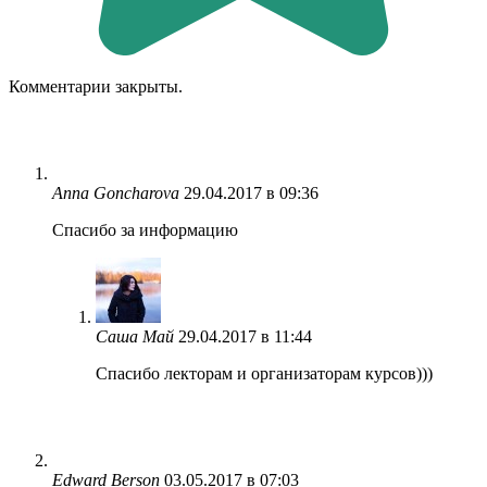
Комментарии закрыты.
Anna Goncharova
29.04.2017 в 09:36
Спасибо за информацию
Саша Май
29.04.2017 в 11:44
Спасибо лекторам и организаторам курсов)))
Edward Berson
03.05.2017 в 07:03