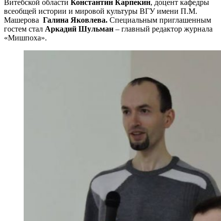
Витебской области
Константин Карпекин
, доцент кафедры
всеобщей истории и мировой культуры ВГУ имени П.М.
Машерова
Галина Яковлева.
Специальным приглашенным
гостем стал
Аркадий Шульман
– главный редактор журнала
«Мишпоха».