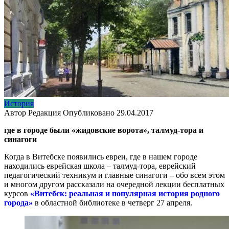
История
Автор
Редакция
Опубликовано
29.04.2017
где в городе были «жидовские ворота», талмуд-тора и
синагоги
Когда в Витебске появились евреи, где в нашем городе
находились еврейская школа – талмуд-тора, еврейский
педагогический техникум и главные синагоги – обо всем этом
и многом другом рассказали на очередной лекции бесплатных
курсов
«Витебск: реальная и популярная история родного
города»
в областной библиотеке в четверг 27 апреля.