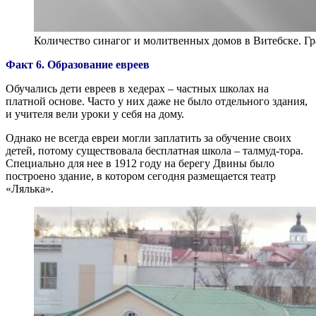
Количество синагог и молитвенных домов в Витебске. Г
Факт 6. Образование евреев
Обучались дети евреев в хедерах – частных школах на
платной основе. Часто у них даже не было отдельного здания,
и учителя вели уроки у себя на дому.
Однако не всегда евреи могли заплатить за обучение своих
детей, потому существовала бесплатная школа – талмуд-тора.
Специально для нее в 1912 году на берегу Двины было
построено здание, в котором сегодня размещается театр
«Лялька».