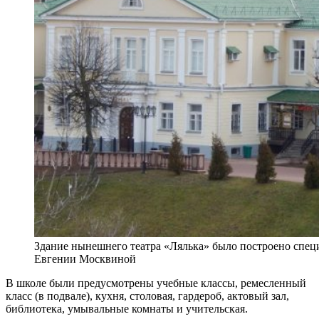
Здание нынешнего театра «Лялька» было построено спец
Евгении Москвиной
В школе были предусмотрены учебные классы, ремесленный
класс (в подвале), кухня, столовая, гардероб, актовый зал,
библиотека, умывальные комнаты и учительская.