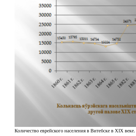
Количество еврейского населения в Витебске в ХІХ веке