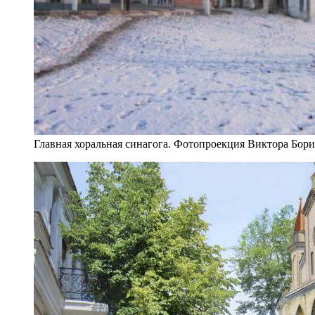
Главная хоральная синагога. Фотопроекция Виктора Бор