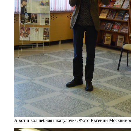
А вот и волшебная шкатулочка. Фото Евгении Москвино