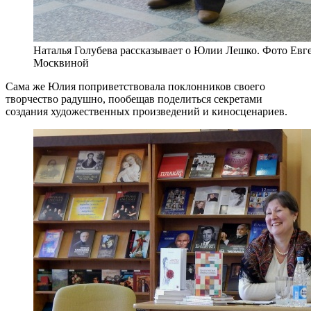
Наталья Голубева рассказывает о Юлии Лешко. Фото Евг
Москвиной
Сама же Юлия поприветствовала поклонников своего
творчество радушно, пообещав поделиться секретами
создания художественных произведений и киносценариев.