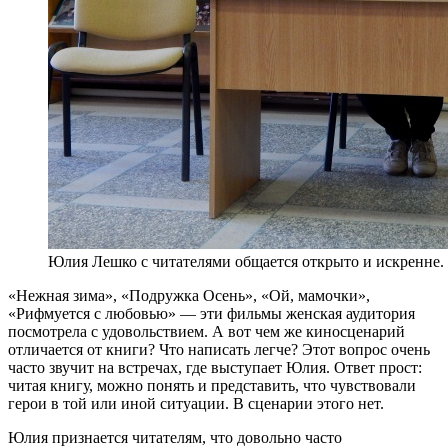
Юлия Лешко с читателями общается открыто и искренне
«Нежная зима», «Подружка Осень», «Ой, мамочки»,
«Рифмуется с любовью» — эти фильмы женская аудитория
посмотрела с удовольствием. А вот чем же киносценарий
отличается от книги? Что написать легче? Этот вопрос очень
часто звучит на встречах, где выступает Юлия. Ответ прост:
читая книгу, можно понять и представить, что чувствовали
герои в той или иной ситуации. В сценарии этого нет.
Юлия признается читателям, что довольно часто