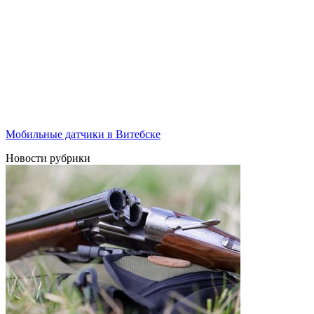
Мобильные датчики в Витебске
Новости рубрики