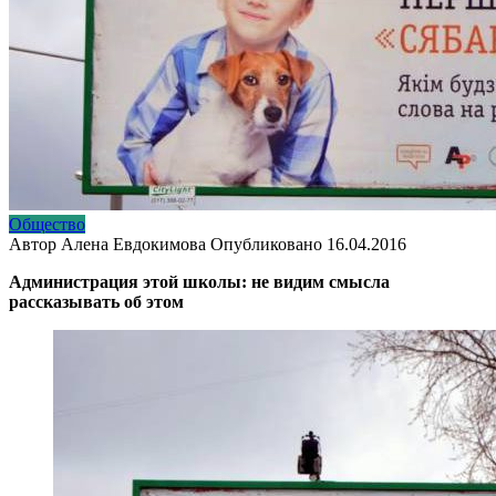
Общество
Автор
Алена Евдокимова
Опубликовано
16.04.2016
Администрация этой школы: не видим смысла
рассказывать об этом