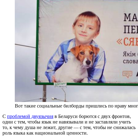
Вот такие социальные билборды пришлись по нраву многи
С
проблемой двуязычия
в Беларуси борются с двух фронтов,
одни с тем, чтобы язык не навязывали и не заставляли учить
то, к чему душа не лежит, другие — с тем, чтобы не снижалась
роль языка как национальной ценности.