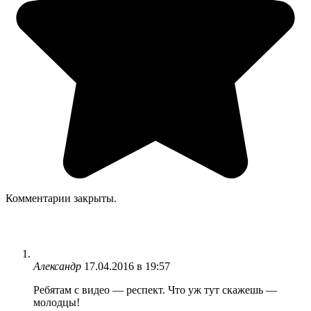
Комментарии закрыты.
Александр
17.04.2016 в 19:57
Ребятам с видео — респект. Что уж тут скажешь —
молодцы!