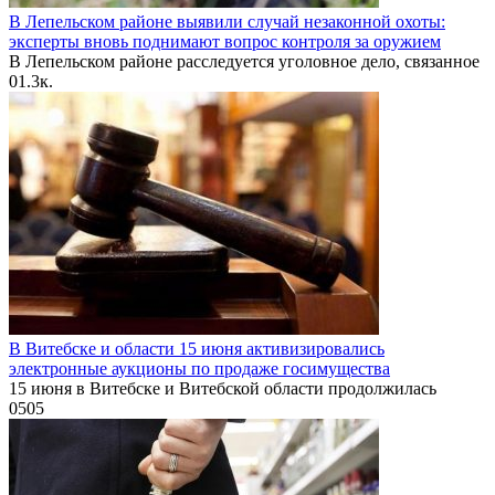
В Лепельском районе выявили случай незаконной охоты:
эксперты вновь поднимают вопрос контроля за оружием
В Лепельском районе расследуется уголовное дело, связанное
0
1.3к.
В Витебске и области 15 июня активизировались
электронные аукционы по продаже госимущества
15 июня в Витебске и Витебской области продолжилась
0
505