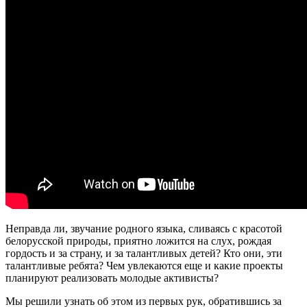
Неправда ли, звучание родного языка, сливаясь с красотой
белорусской природы, приятно ложится на слух, рождая
гордость и за страну, и за талантливых детей? Кто они, эти
талантливые ребята? Чем увлекаются еще и какие проекты
планируют реализовать молодые активисты?
Мы решили узнать об этом из первых рук, обратившись за