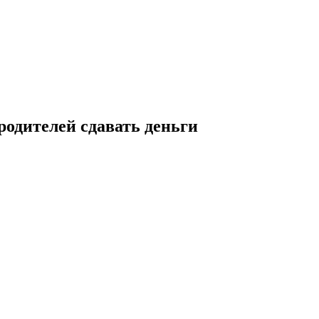
родителей сдавать деньги