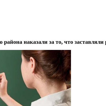
 района наказали за то, что заставляли 