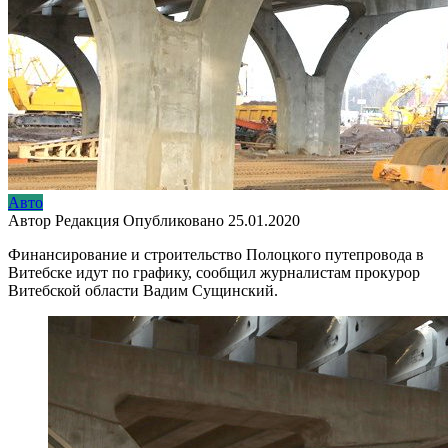
Авто
Автор
Редакция
Опубликовано
25.01.2020
Финансирование и строительство Полоцкого путепровода в
Витебске идут по графику, сообщил журналистам прокурор
Витебской области Вадим Сущинский.