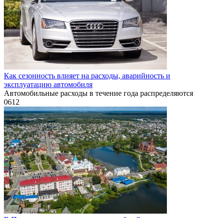
Как сезонность влияет на расходы, аварийность и
эксплуатацию автомобиля
Автомобильные расходы в течение года распределяются
0
612