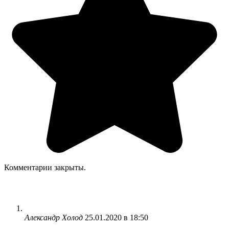
Комментарии закрыты.
Александр Холод
25.01.2020 в 18:50