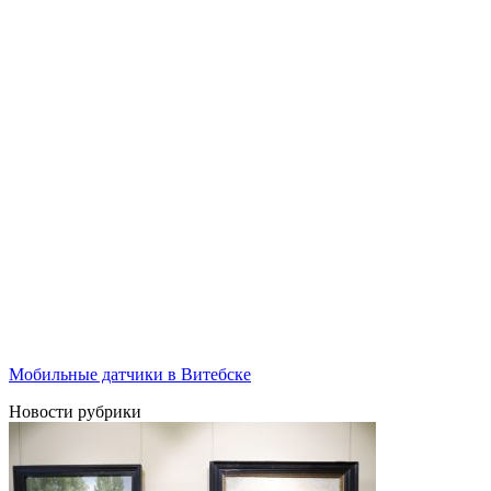
Мобильные датчики в Витебске
Новости рубрики