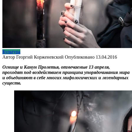
Культура
Автор
Георгий Корженевский
Опубликовано
13.04.2016
Огнище и Канун Пролетья, отмечаемые 13 апреля,
проходят под воздействием принципа упорядочивания мира
и объединяют в себе многих мифологических и легендарных
существ.