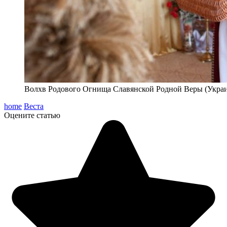
Волхв Родового Огнища Славянской Родной Веры (Украина
home
Веста
Оцените статью