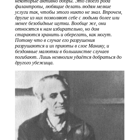
некоторые активно добры. Это своего рода
филантропы, любящие делать людям мелкие
услуги так, чтобы этого никто не знал. Впрочем,
другие из них позволяют себе с людьми более или
менее безобидные шутки. Вообще же, они
относятся к нам избирательно, но дом
стараются хранить и оберегать, как могут.
Потому что в случае его разрушения
разрушаются и их приюты в слое Манику, и
бездомные малютки в большинстве случаев
погибают. Лишь немногим удаётся добраться до
другого убежища.