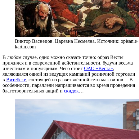
Виктор Васнецов. Царевна Несмеяна. Источник: opisanie-
kartin.com
В любом случае, одно можно сказать точно: образ Весты
прижился и в современной действительности, будучи весьма
известным и популярным. Чего стоит
ОАО «Веста»
,
являющаяся одной из ведущих кампаний розничной торговли
в
Витебске
, состоящей из разветвлённой сети магазинов… В
особенности, параллели напрашиваются во время проведения
благотворительных акций и
скидок
…