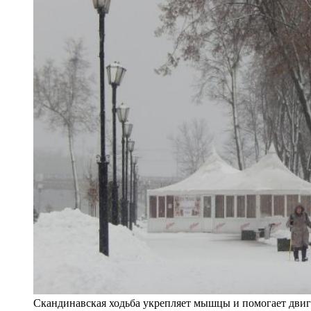
Скандинавская ходьба укрепляет мышцы и помогает двига