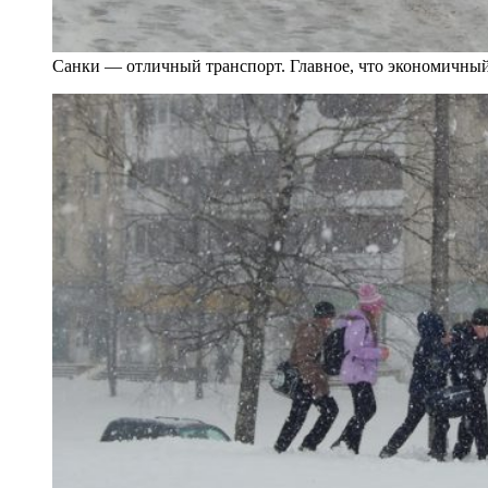
Санки — отличный транспорт. Главное, что экономичны