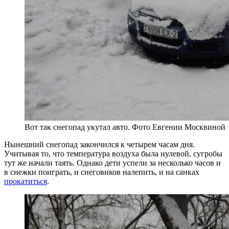
Вот так снегопад укутал авто. Фото Евгении Москвиной
Нынешний снегопад закончился к четырем часам дня.
Учитывая то, что температура воздуха была нулевой, сугробы
тут же начали таять. Однако дети успели за несколько часов и
в снежки поиграть, и снеговиков налепить, и на санках
прокатиться
.