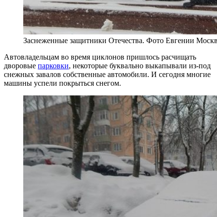
Заснеженные защитники Отечества. Фото Евгении Моск
Автовладельцам во время циклонов пришлось расчищать
дворовые
парковки
, некоторые буквально выкапывали из-под
снежных завалов собственные автомобили. И сегодня многие
машины успели покрыться снегом.