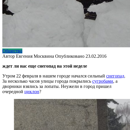
Общество
Автор
Евгения Москвина
Опубликовано
23.02.2016
ждет ли нас еще снегопад на этой неделе
Утром 22 февраля в нашем городе начался сильный
снегопад
.
За несколько часов улицы города покрылись
сугробами
, а
дворники взялись за лопаты. Неужели в город пришел
очередной
циклон
?