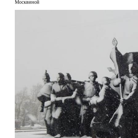
Москвиной