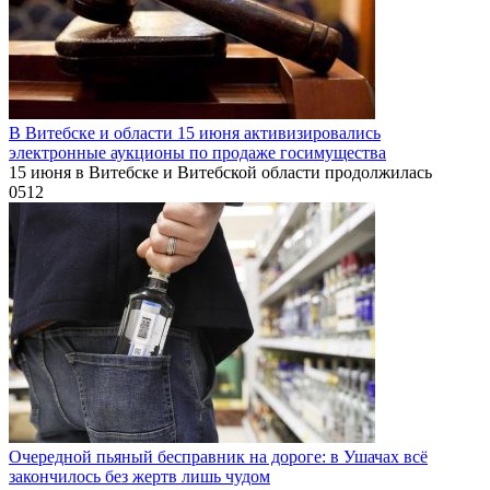
В Витебске и области 15 июня активизировались
электронные аукционы по продаже госимущества
15 июня в Витебске и Витебской области продолжилась
0
512
Очередной пьяный бесправник на дороге: в Ушачах всё
закончилось без жертв лишь чудом