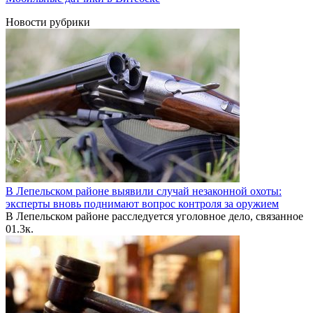
Новости рубрики
В Лепельском районе выявили случай незаконной охоты:
эксперты вновь поднимают вопрос контроля за оружием
В Лепельском районе расследуется уголовное дело, связанное
0
1.3к.