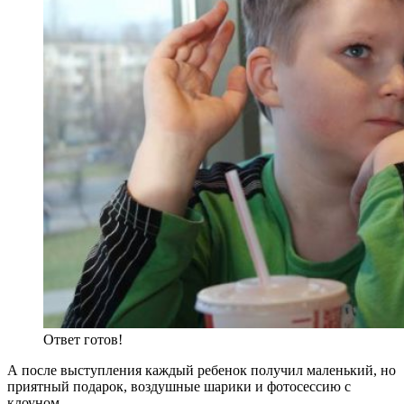
Ответ готов!
А после выступления каждый ребенок получил маленький, но
приятный подарок, воздушные шарики и фотосессию с
клоуном.