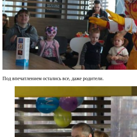
Под впечатлением остались все, даже родители.