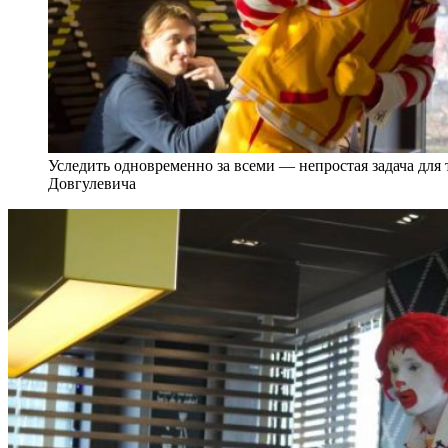
Уследить одновременно за всеми — непростая задача для 
Довгулевича