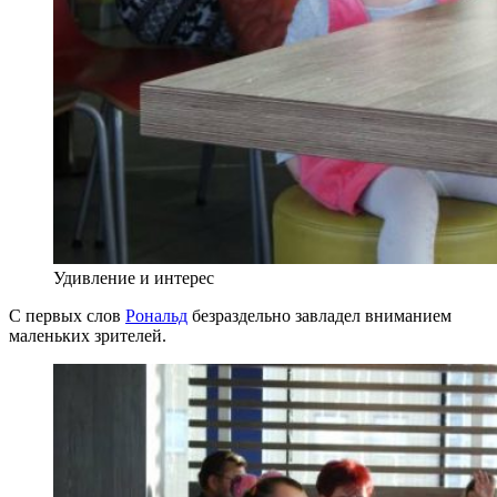
Удивление и интерес
С первых слов
Рональд
безраздельно завладел вниманием
маленьких зрителей.