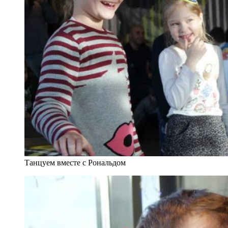
Танцуем вместе с Рональдом