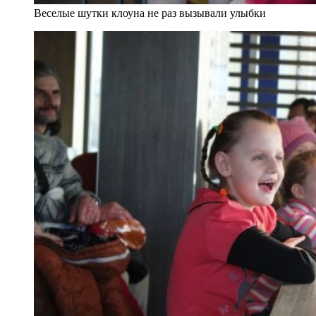
Веселые шутки клоуна не раз вызывали улыбки