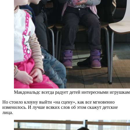
Макдональдс всегда радует детей интересными игрушка
Но стоило клоуну выйти «на сцену», как все мгновенно
изменилось. И лучше всяких слов об этом скажут детские
лица.