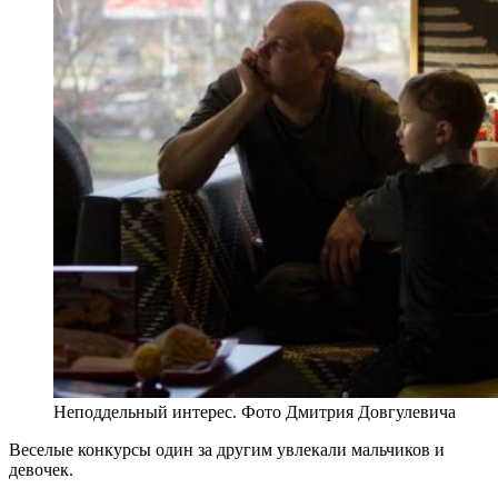
Неподдельный интерес. Фото Дмитрия Довгулевича
Веселые конкурсы один за другим увлекали мальчиков и
девочек.