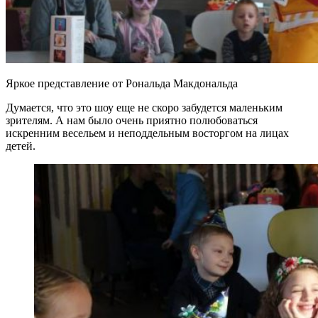
Яркое представление от Рональда Макдональда
Думается, что это шоу еще не скоро забудется маленьким
зрителям. А нам было очень приятно полюбоваться
искренним весельем и неподдельным восторгом на лицах
детей.