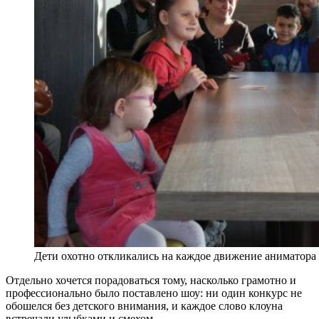
Дети охотно откликались на каждое движение аниматора
Отдельно хочется порадоваться тому, насколько грамотно и
профессионально было поставлено шоу: ни один конкурс не
обошелся без детского внимания, и каждое слово клоуна
встречали улыбками и смехом.