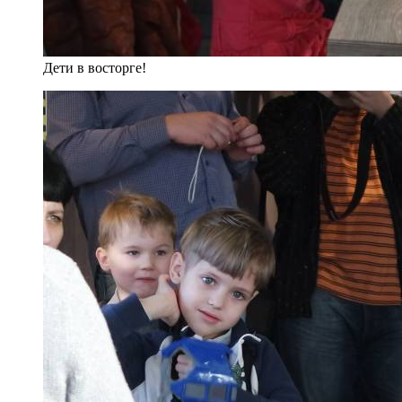
Дети в восторге!