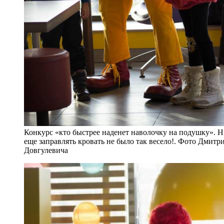
Конкурс «кто быстрее наденет наволочку на подушку». Н
еще заправлять кровать не было так весело!. Фото Дмитр
Довгулевича