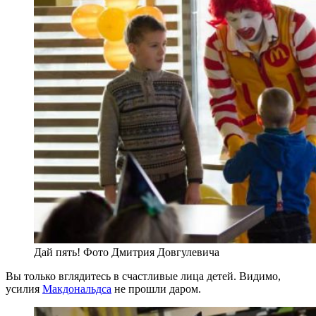
Дай пять! Фото Дмитрия Довгулевича
Вы только вглядитесь в счастливые лица детей. Видимо,
усилия
Макдональдса
не прошли даром.