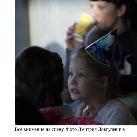
Все внимание на сцену. Фото Дмитрия Довгулевича