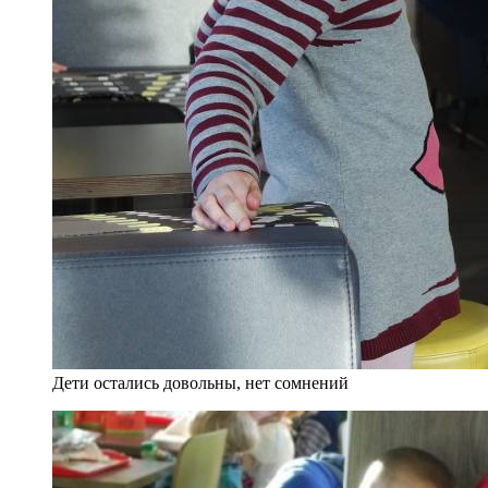
Дети остались довольны, нет сомнений