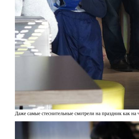
Даже самые стеснительные смотрели на праздник как на 