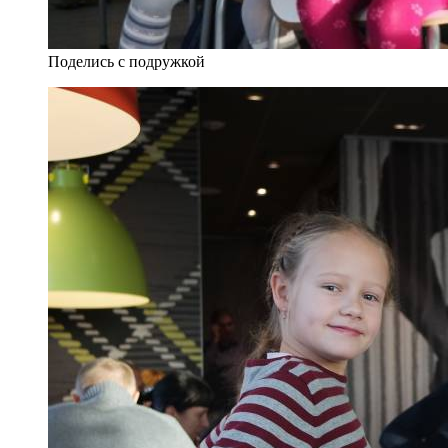
Поделись с подружкой