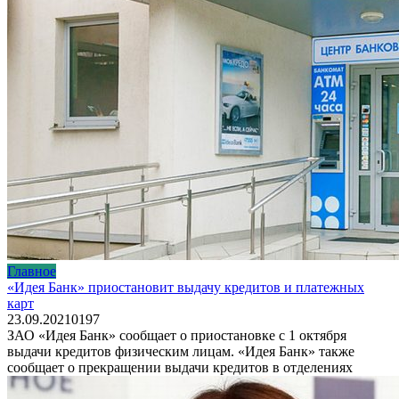
Главное
«Идея Банк» приостановит выдачу кредитов и платежных
карт
23.09.2021
0
197
ЗАО «Идея Банк» сообщает о приостановке с 1 октября
выдачи кредитов физическим лицам. «Идея Банк» также
сообщает о прекращении выдачи кредитов в отделениях