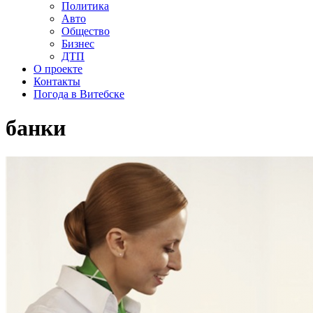
Политика
Авто
Общество
Бизнес
ДТП
О проекте
Контакты
Погода в Витебске
банки