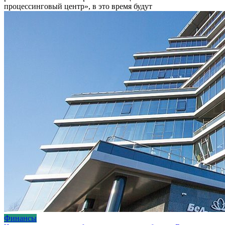
процессинговый центр», в это время будут
Финансы