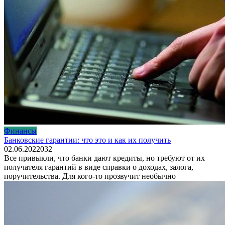
Финансы
Банковские гарантии: что это и как их получить
02.06.2022
0
32
Все привыкли, что банки дают кредиты, но требуют от их
получателя гарантий в виде справки о доходах, залога,
поручительства. Для кого-то прозвучит необычно