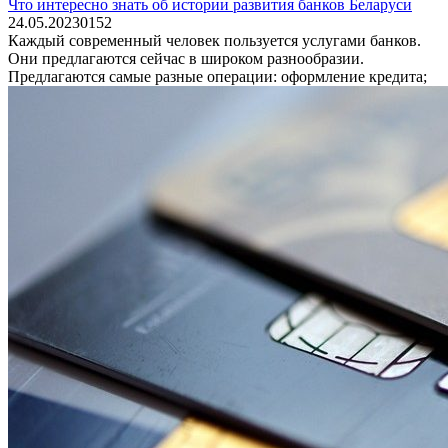
Что интересно знать об истории развития банков Беларуси
24.05.2023
0
152
Каждый современный человек пользуется услугами банков.
Они предлагаются сейчас в широком разнообразии.
Предлагаются самые разные операции: оформление кредита;