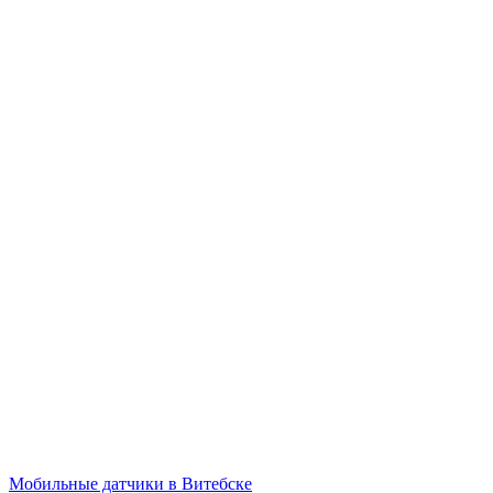
Мобильные датчики в Витебске