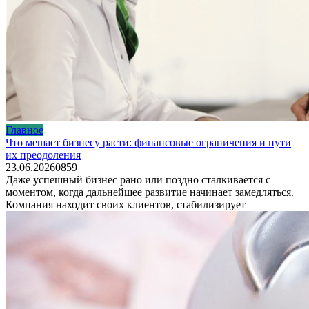
Главное
Что мешает бизнесу расти: финансовые ограничения и пути
их преодоления
23.06.2026
0
859
Даже успешный бизнес рано или поздно сталкивается с
моментом, когда дальнейшее развитие начинает замедляться.
Компания находит своих клиентов, стабилизирует