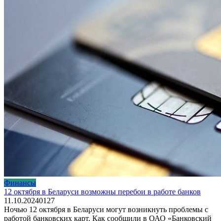
Финансы
12 октября в Беларуси возможны перебои в работе банков
11.10.2024
0
127
Ночью 12 октября в Беларуси могут возникнуть проблемы с
работой банковских карт. Как сообщили в ОАО «Банковский