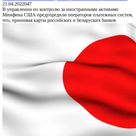
21.04.2022
0
47
В управлении по контролю за иностранными активами
Минфина США предупредили операторов платежных систем,
что, принимая карты российских и беларуских банков