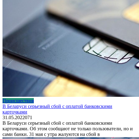
Происшествия
В Беларуси серьезный сбой с оплатой банковскими
карточками
31.05.2022
0
71
В Беларуси серьезный сбой с оплатой банковскими
карточками. Об этом сообщают не только пользователи, но и
сами банки. 31 мая с утра жалуются на сбой в