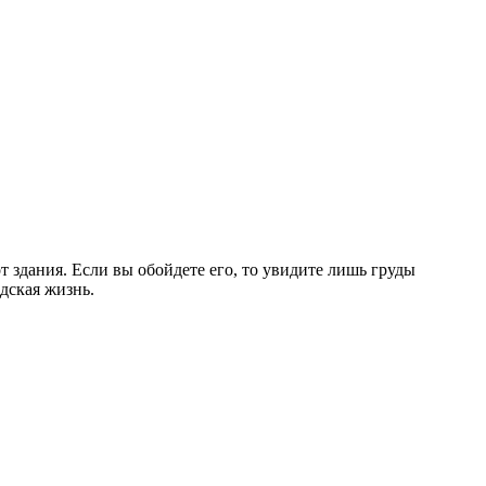
т здания. Если вы обойдете его, то увидите лишь груды
дская жизнь.