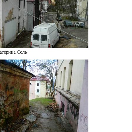
Катерина Соль