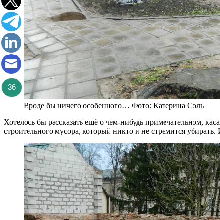
36
Вроде бы ничего особенного… Фото: Катерина Соль
Хотелось бы рассказать ещё о чем-нибудь примечательном, каса
строительного мусора, который никто и не стремится убирать. 