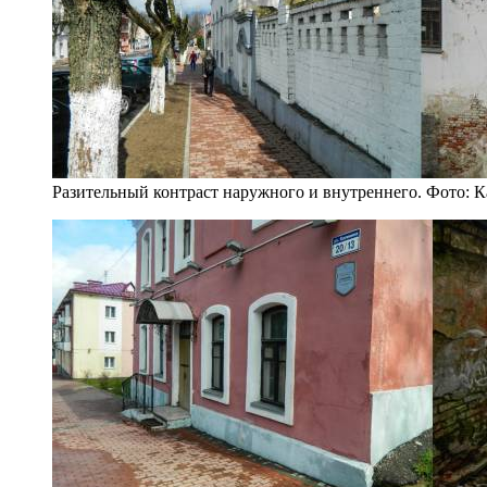
Разительный контраст наружного и внутреннего. Фото: 