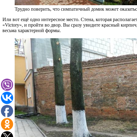
Трудно поверить, что симпатичный домик может оказатьс
Или вот ещё одно интересное место. Стена, которая располагае
«Victory», и пройти во двор. Вы сразу увидите красный кирпи
весьма характерной формы.