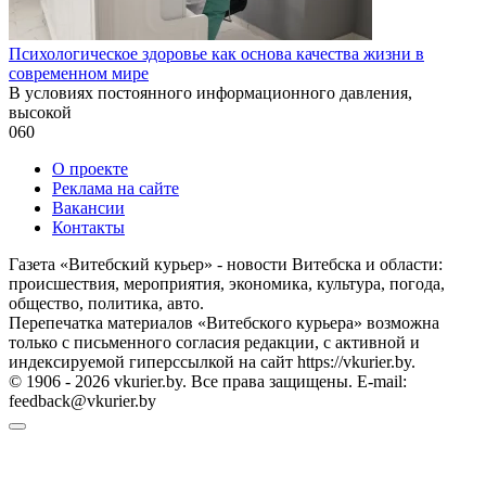
Психологическое здоровье как основа качества жизни в
современном мире
В условиях постоянного информационного давления,
высокой
0
60
О проекте
Реклама на сайте
Вакансии
Контакты
Газета «Витебский курьер» - новости Витебска и области:
происшествия, мероприятия, экономика, культура, погода,
общество, политика, авто.
Перепечатка материалов «Витебского курьера» возможна
только с письменного согласия редакции, с активной и
индексируемой гиперссылкой на сайт https://vkurier.by.
© 1906 - 2026 vkurier.by. Все права защищены. E-mail:
feedback@vkurier.by