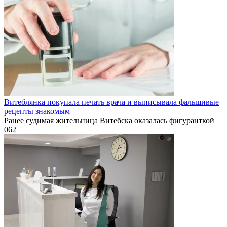
Витеблянка покупала печать врача и выписывала фальшивые
рецепты знакомым
Ранее судимая жительница Витебска оказалась фигуранткой
0
62