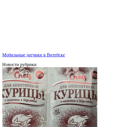
Мобильные датчики в Витебске
Новости рубрики