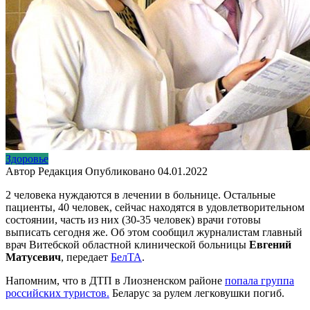
Здоровье
Автор
Редакция
Опубликовано
04.01.2022
2 человека нуждаются в лечении в больнице. Остальные
пациенты, 40 человек, сейчас находятся в удовлетворительном
состоянии, часть из них (30-35 человек) врачи готовы
выписать сегодня же. Об этом сообщил журналистам главный
врач Витебской областной клинической больницы
Евгений
Матусевич
, передает
БелТА
.
Напомним, что в ДТП в Лиозненском районе
попала группа
российских туристов.
Беларус за рулем легковушки погиб.