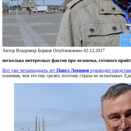
Автор
Владимир Борков
Опубликовано
02.12.2017
несколько интересных фактов про человека, готового прийт
Вот уже четырнадцать лет
Павел Левинов
руководит представ
понимая, чем это ему грозит, поэтому страха не испытывал. Ед