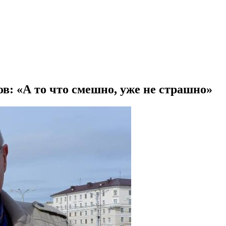
: «А то что смешно, уже не страшно»