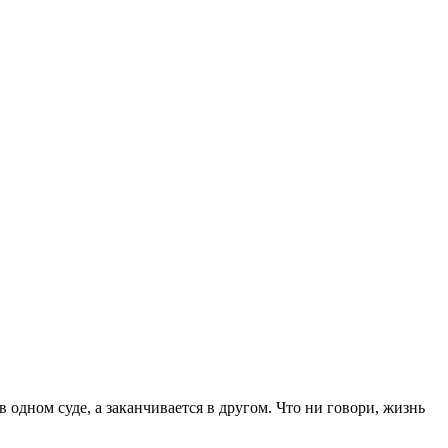
в одном суде, а заканчивается в другом. Что ни говори, жизнь