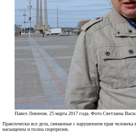
Павел Левинов. 25 марта 2017 года. Фото Светланы Васи
Практически все дела, связанные с нарушением прав человека в 
насыщенна и полна сюрпризов.