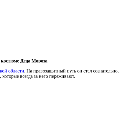
 костюме Деда Мороза
кой области
. На правозащитный путь он стал сознательно,
, которые всегда за него переживают.