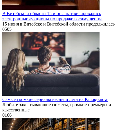
В Витебске и области 15 июня активизировались
электронные аукционы по продаже госимущества
15 июня в Витебске и Витебской области продолжилась
0
505
Самые громкие сериалы весны и лета на Kinogo.now
Любите захватывающие сюжеты, громкие премьеры и
качественные
0
166