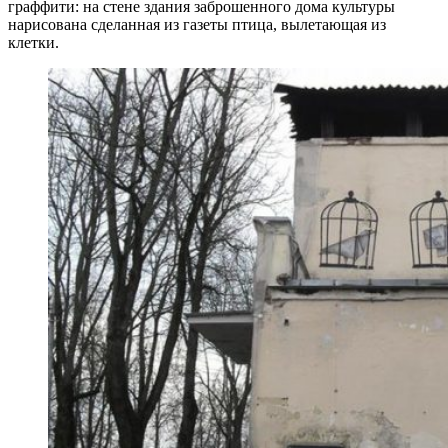
граффити: на стене здания заброшенного дома культуры
нарисована сделанная из газеты птица, вылетающая из
клетки.