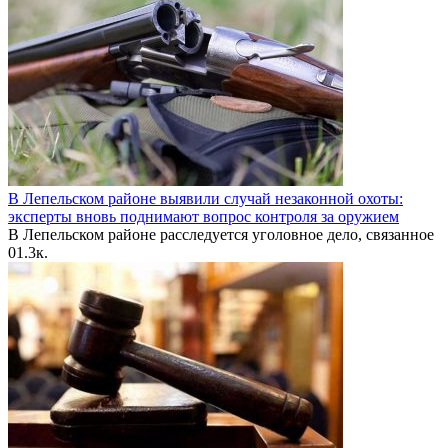
В Лепельском районе выявили случай незаконной охоты:
эксперты вновь поднимают вопрос контроля за оружием
В Лепельском районе расследуется уголовное дело, связанное
0
1.3к.