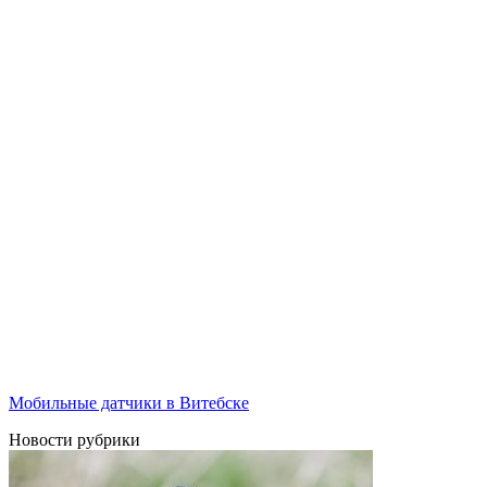
Мобильные датчики в Витебске
Новости рубрики