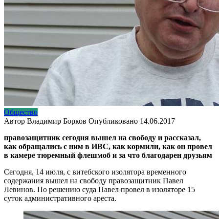
Общество
Автор
Владимир Борков
Опубликовано
14.06.2017
правозащитник сегодня вышел на свободу и рассказал,
как обращались с ним в ИВС, как кормили, как он провел
в камере тюремный флешмоб и за что благодарен друзьям
Сегодня, 14 июля, с витебского изолятора временного
содержания вышел на свободу правозащитник Павел
Левинов. По решению суда Павел провел в изоляторе 15
суток административного ареста.