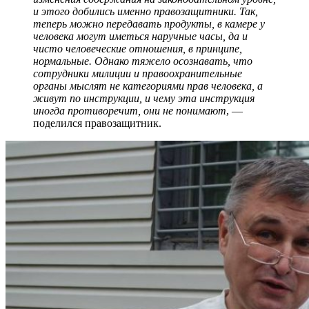
и этого добились именно правозащитники. Так,
теперь можно передавать продукты, в камере у
человека могут иметься наручные часы, да и
чисто человеческие отношения, в принципе,
нормальные. Однако тяжело осознавать, что
сотрудники милиции и правоохранительные
органы мыслят не категориями прав человека, а
живут по инструкции, и чему эта инструкция
иногда противоречит, они не понимают
, —
поделился правозащитник.