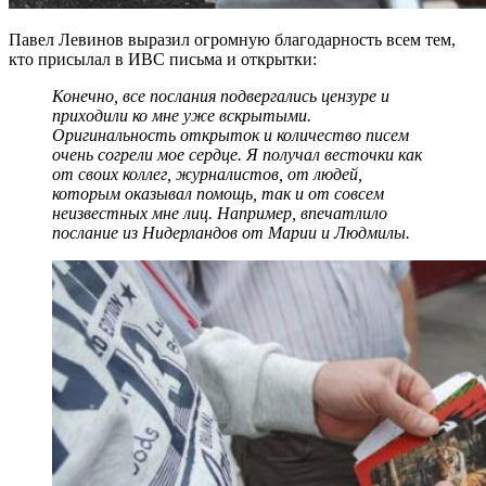
Павел Левинов выразил огромную благодарность всем тем,
кто присылал в ИВС письма и открытки:
Конечно, все послания подвергались цензуре и
приходили ко мне уже вскрытыми.
Оригинальность открыток и количество писем
очень согрели мое сердце. Я получал весточки как
от своих коллег, журналистов, от людей,
которым оказывал помощь, так и от совсем
неизвестных мне лиц. Например, впечатлило
послание из Нидерландов от Марии и Людмилы.