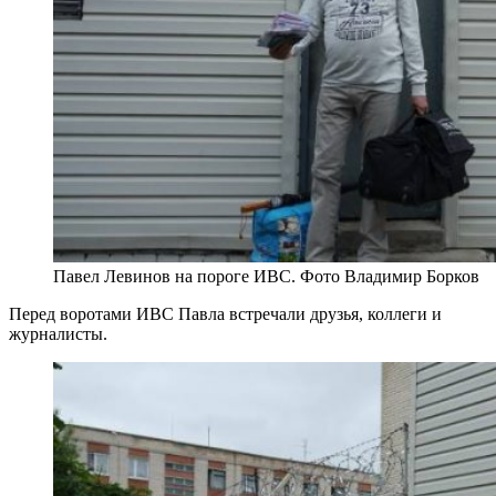
Павел Левинов на пороге ИВС. Фото Владимир Борков
Перед воротами ИВС Павла встречали друзья, коллеги и
журналисты.