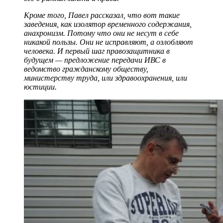
Кроме того, Павел рассказал, что вот такие
заведения, как изолятор временного содержания,
анахронизм. Потому что они не несут в себе
никакой пользы. Они не исправляют, а озлобляют
человека. И первый шаг правозащитника в
будущем — предложение передачи ИВС в
ведомство гражданскому обществу,
министерству труда, или здравоохранения, или
юстиции.