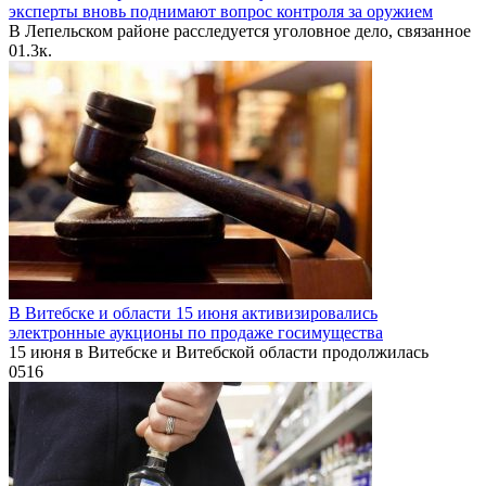
эксперты вновь поднимают вопрос контроля за оружием
В Лепельском районе расследуется уголовное дело, связанное
0
1.3к.
В Витебске и области 15 июня активизировались
электронные аукционы по продаже госимущества
15 июня в Витебске и Витебской области продолжилась
0
516