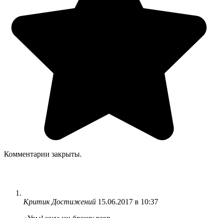
Комментарии закрыты.
Критик Достижений
15.06.2017 в 10:37