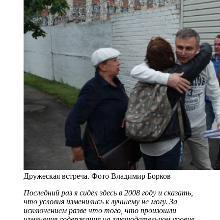
Дружеская встреча. Фото Владимир Борков
Последний раз я сидел здесь в 2008 году и сказать,
что условия изменились к лучшему не могу. За
исключением разве что того, что произошли
изменения содержания на законодательном уровне,