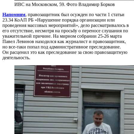
ИВС на Московском, 59. Фото Владимир Борков
Напомним
, правозащитник был осужден по части 1 статьи
23.34 КоАП РБ «Нарушение порядка организации или
проведения массовых мероприятий», дело рассматривалось в
его отсутствие, несмотря на просьбу о переносе слушания по
уважительной причине. На мирном собрании 25-26 марта
Павел Левинов находился как журналист и правозащитник,
но все-таки попал под административное преследование.
Он расценил это как преследование за свою правозащитную
деятельность.