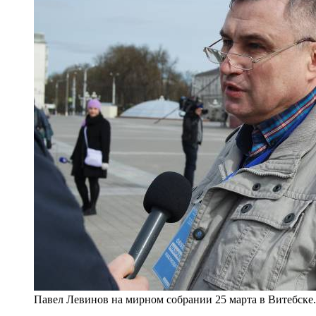
Павел Левинов на мирном собрании 25 марта в Витебске