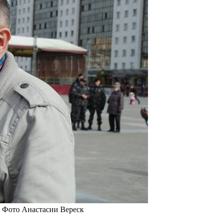
. Фото Анастасии Вереск