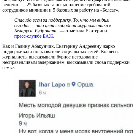
величин — 25 базовых за невыполнение требований
сотрудников милиции и 5 базовых за работу на «Белсат».
Спасибо всем за поддержку. То, что мы видим
сегодня — это цена свободной журналистики в
Беларуси. Буду знать
, — отметила Екатерина
пресс-службе БАЖ
.
Как и Галину Абакунчик, Екатерину Андреевну жарко
поддерживали пользователи социальных сетей. Коллеги-
журналисты высказывали бурное негодование
несправедливым задержанием, высказывали слова поддержки
семье.