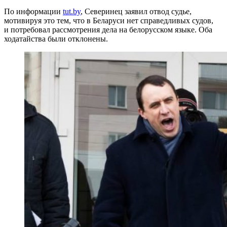
По информации
tut.by
, Северинец заявил отвод судье,
мотивируя это тем, что в Беларуси нет справедливых судов,
и потребовал рассмотрения дела на белорусском языке. Оба
ходатайства были отклонены.