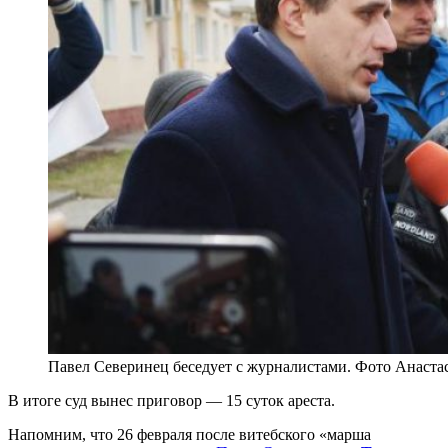
Павел Северинец беседует с журналистами. Фото Анаста
В итоге суд вынес приговор — 15 суток ареста.
Напомним, что 26 февраля после витебского «марша