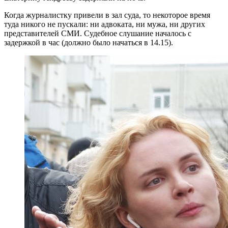
Когда журналистку привели в зал суда, то некоторое время
туда никого не пускали: ни адвоката, ни мужа, ни других
представителей СМИ. Судебное слушание началось с
задержкой в час (должно было начаться в 14.15).