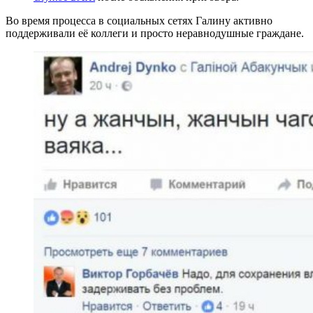
Во время процесса в социальных сетях Галину активно
поддерживали её коллеги и просто неравнодушные граждане.