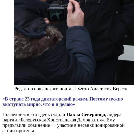
Редактор оршанского портала. Фото Анастасия Вереск
«В стране 23 года диктаторский режим. Поэтому нужно
выступать мирно, что я и делаю»
Последним в этот день судили
Павла Северинца
, лидера
партии «Белорусская Христианская Демократия». Ему
предъявили обвинение — участие в несанкционированной
акции протеста.