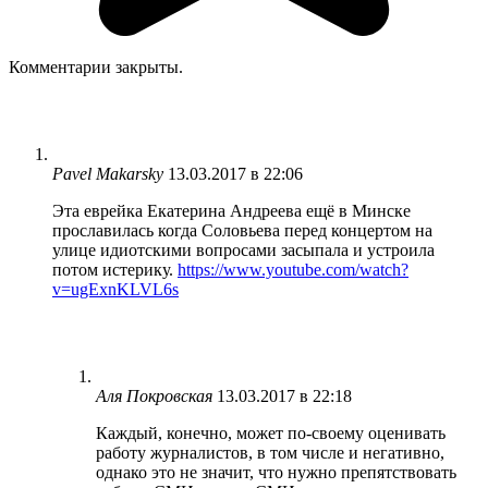
Комментарии закрыты.
Pavel Makarsky
13.03.2017 в 22:06
Эта еврейка Екатерина Андреева ещё в Минске
прославилась когда Соловьева перед концертом на
улице идиотскими вопросами засыпала и устроила
потом истерику.
https://www.youtube.com/watch?
v=ugExnKLVL6s
Аля Покровская
13.03.2017 в 22:18
Каждый, конечно, может по-своему оценивать
работу журналистов, в том числе и негативно,
однако это не значит, что нужно препятствовать