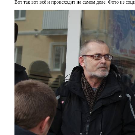
Вот так вот всё и происходит на самом деле. Фото из соц