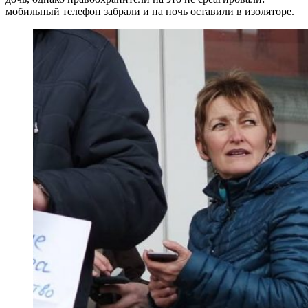
мобильный телефон забрали и на ночь оставили в изоляторе.