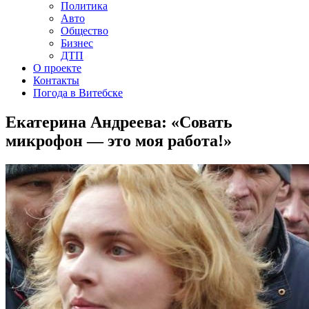
Политика
Авто
Общество
Бизнес
ДТП
О проекте
Контакты
Погода в Витебске
Екатерина Андреева: «Совать
микрофон — это моя работа!»