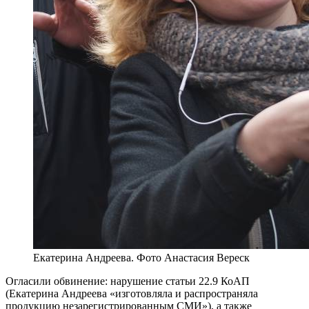
Екатерина Андреева. Фото Анастасия Вереск
Огласили обвинение: нарушение статьи 22.9 КоАП
(Екатерина Андреева «изготовляла и распространяла
продукцию незарегистрированным СМИ»), а также