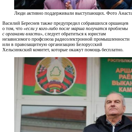
Люди активно поддерживали выступающих. Фото Анаста
Василий Береснев также предупредил собравшихся оршанцев
о том, что
«если у кого-либо после марша получатся проблемы
с органами власти»
, следует обратиться к юристам
независимого профсоюза радиоэлектронной промышленности
или в правозащитную организацию Белорусский
Хельсинкский комитет, которые окажут помощь бесплатно.