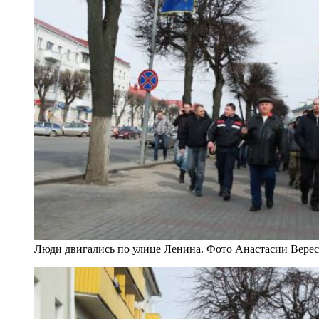
Люди двигались по улице Ленина. Фото Анастасии Вере