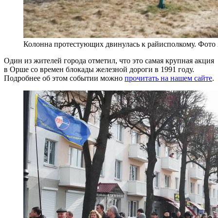
Колонна протестующих двинулась к райисполкому. Фото
Один из жителей города отметил, что это самая крупная акция
в Орше со времен блокады железной дороги в 1991 году.
Подробнее об этом событии можно
прочитать на нашем сайте
.