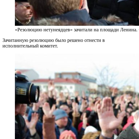
«Резолюцию нетунеядцев» зачитали на площади Ленина.
Зачитанную резолюцию было решено отнести в
исполнительный комитет.