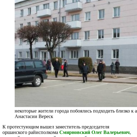
некоторые жители города побоялись подходить близко к
Анастасии Вереск
К протестующим вышел заместитель председателя
оршанского райисполкома
Смирновский Олег Валерьевич
,