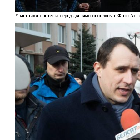
Участники протеста перед дверями исполкома. Фото Ана