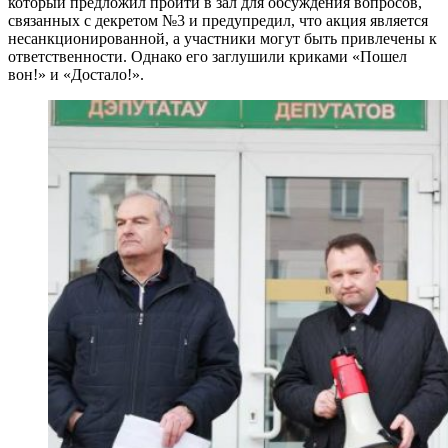
который предложил пройти в зал для обсуждения вопросов,
связанных с декретом №3 и предупредил, что акция является
несанкционированной, а участники могут быть привлечены к
ответственности. Однако его заглушили криками «Пошел
вон!» и «Достало!».