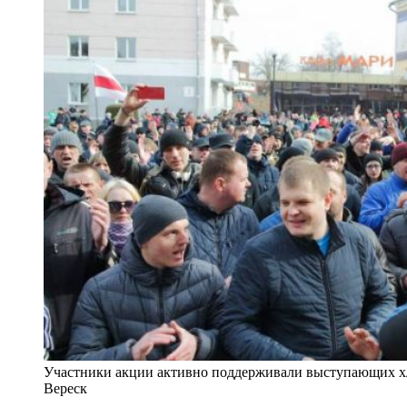
Участники акции активно поддерживали выступающих х
Вереск