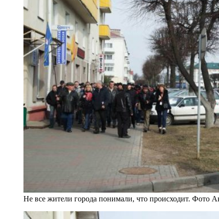
Не все жители города понимали, что происходит. Фото А