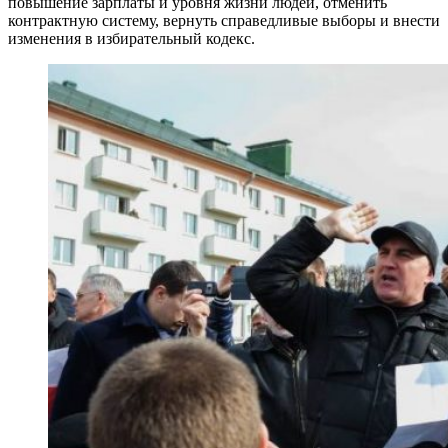
повышение зарплаты и уровня жизни людей, отменить
контрактную систему, вернуть справедливые выборы и внести
изменения в избирательный кодекс.