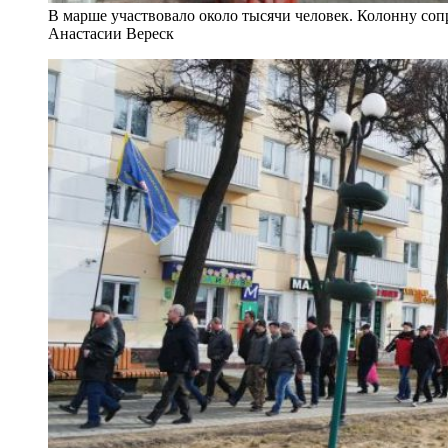
В марше участвовало около тысячи человек. Колонну со
Анастасии Вереск