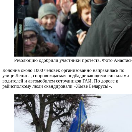
Резолюцию одобрили участники протеста. Фото Анастас
Колонна около 1000 человек организованно направилась по
улице Ленина, сопровождаемая подбадривающими сигналами
водителей и автомобилем сотрудников ГАИ. По дороге к
райисполкому люди скандировали «Жыве Беларусь!».