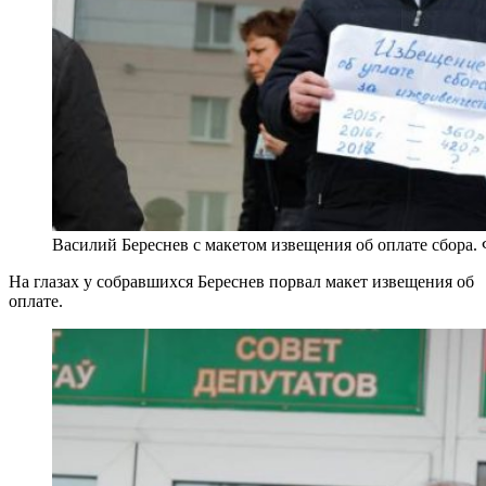
Василий Береснев с макетом извещения об оплате сбора.
На глазах у собравшихся Береснев порвал макет извещения об
оплате.