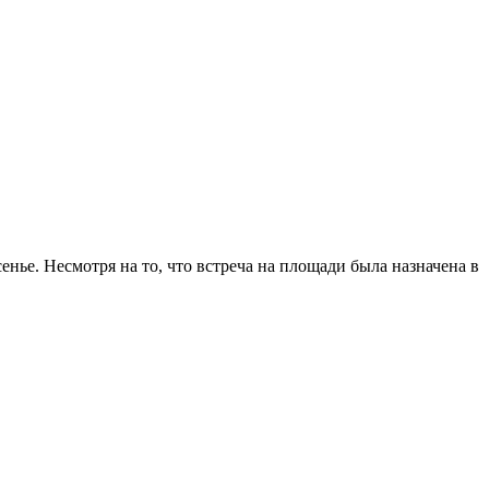
нье. Несмотря на то, что встреча на площади была назначена в