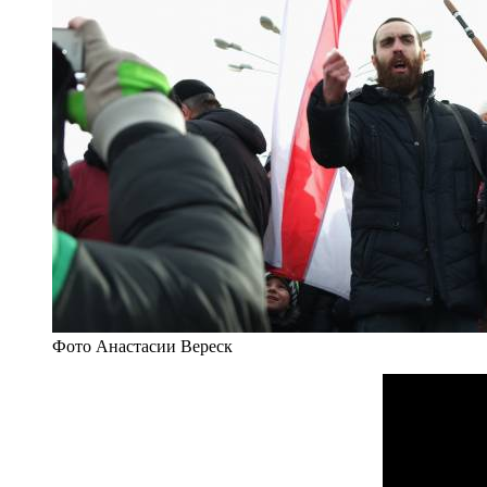
Фото Анастасии Вереск