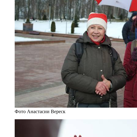
Фото Анастасии Вереск