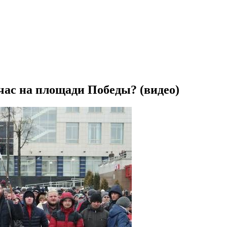
ас на площади Победы? (видео)