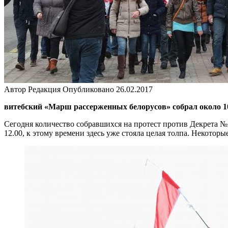
Автор
Редакция
Опубликовано
26.02.2017
витебский «Марш рассерженных белорусов» собрал около 1
Сегодня количество собравшихся на протест против Декрета №3
12.00, к этому времени здесь уже стояла целая толпа. Некотор