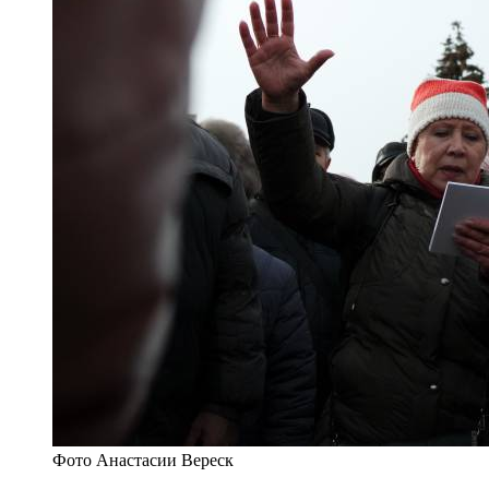
Фото Анастасии Вереск