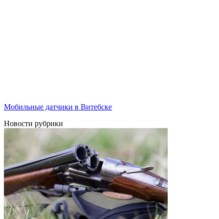
Мобильные датчики в Витебске
Новости рубрики