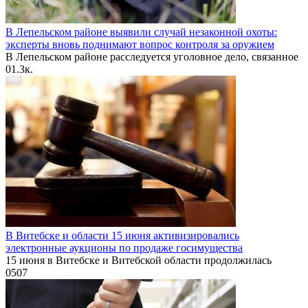
В Лепельском районе выявили случай незаконной охоты:
эксперты вновь поднимают вопрос контроля за оружием
В Лепельском районе расследуется уголовное дело, связанное
0
1.3к.
В Витебске и области 15 июня активизировались
электронные аукционы по продаже госимущества
15 июня в Витебске и Витебской области продолжилась
0
507