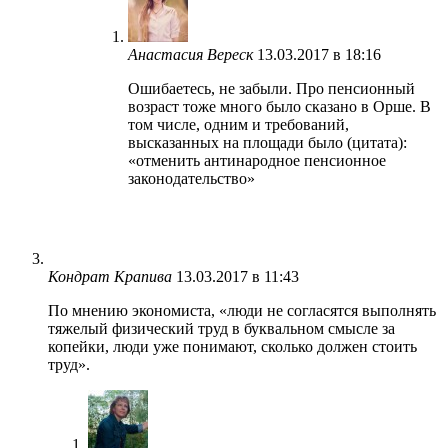
Анастасия Вереск
13.03.2017 в 18:16
Ошибаетесь, не забыли. Про пенсионный
возраст тоже много было сказано в Орше. В
том числе, одним и требований,
высказанных на площади было (цитата):
«отменить антинародное пенсионное
законодательство»
Кондрат Крапива
13.03.2017 в 11:43
По мнению экономиста, «люди не согласятся выполнять
тяжелый физический труд в буквальном смысле за
копейки, люди уже понимают, сколько должен стоить
труд».