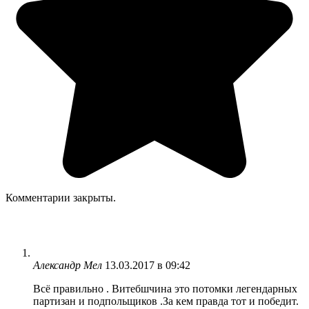
Комментарии закрыты.
Александр Мел
13.03.2017 в 09:42
Всё правильно . Витебшчина это потомки легендарных
партизан и подпольщиков .За кем правда тот и победит.