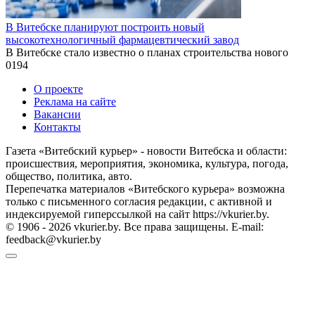
В Витебске планируют построить новый
высокотехнологичный фармацевтический завод
В Витебске стало известно о планах строительства нового
0
194
О проекте
Реклама на сайте
Вакансии
Контакты
Газета «Витебский курьер» - новости Витебска и области:
происшествия, мероприятия, экономика, культура, погода,
общество, политика, авто.
Перепечатка материалов «Витебского курьера» возможна
только с письменного согласия редакции, с активной и
индексируемой гиперссылкой на сайт https://vkurier.by.
© 1906 - 2026 vkurier.by. Все права защищены. E-mail:
feedback@vkurier.by