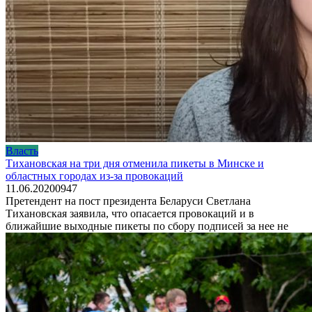
Власть
Тихановская на три дня отменила пикеты в Минске и
областных городах из-за провокаций
11.06.2020
0
947
Претендент на пост президента Беларуси Светлана
Тихановская заявила, что опасается провокаций и в
ближайшие выходные пикеты по сбору подписей за нее не