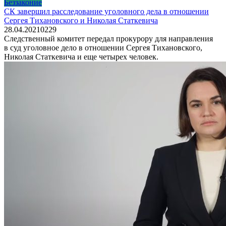
Беззаконие
СК завершил расследование уголовного дела в отношении
Сергея Тихановского и Николая Статкевича
28.04.2021
0
229
Следственный комитет передал прокурору для направления
в суд уголовное дело в отношении Сергея Тихановского,
Николая Статкевича и еще четырех человек.