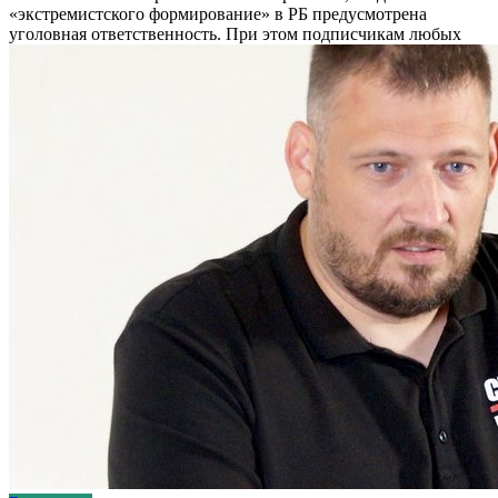
«экстремистского формирование» в РБ предусмотрена
уголовная ответственность. При этом подписчикам любых