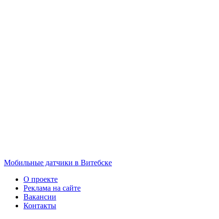
Мобильные датчики в Витебске
О проекте
Реклама на сайте
Вакансии
Контакты