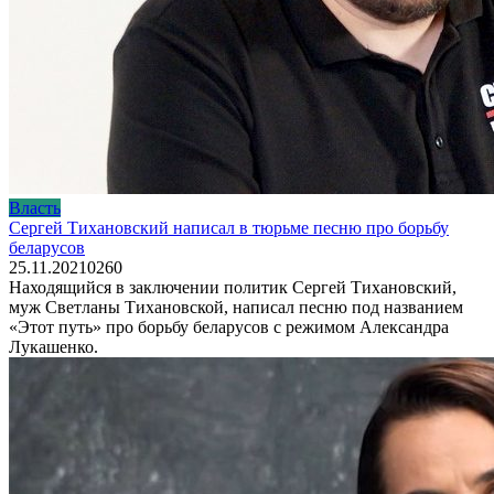
Власть
Сергей Тихановский написал в тюрьме песню про борьбу
беларусов
25.11.2021
0
260
Находящийся в заключении политик Сергей Тихановский,
муж Светланы Тихановской, написал песню под названием
«Этот путь» про борьбу беларусов с режимом Александра
Лукашенко.