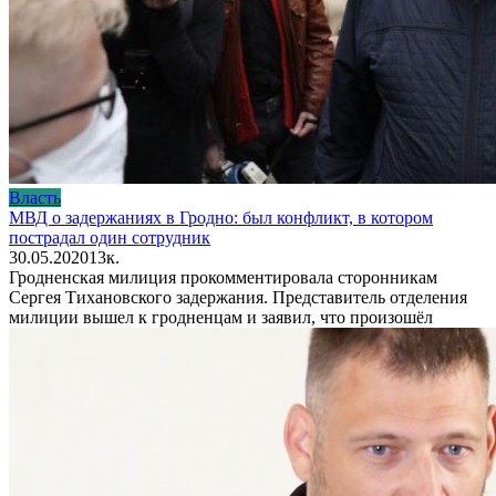
Власть
МВД о задержаниях в Гродно: был конфликт, в котором
пострадал один сотрудник
30.05.2020
1
3к.
Гродненская милиция прокомментировала сторонникам
Сергея Тихановского задержания. Представитель отделения
милиции вышел к гродненцам и заявил, что произошёл