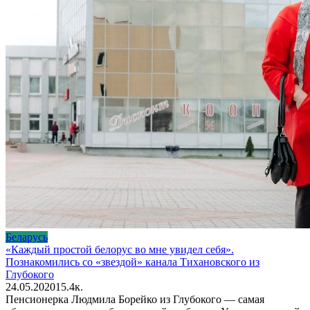
Беларусь
«Каждый простой белорус во мне увидел себя».
Познакомились со «звездой» канала Тихановского из
Глубокого
24.05.2020
1
5.4к.
Пенсионерка Людмила Борейко из Глубокого — самая