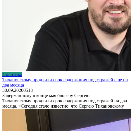
Политика
Тихановскому продлили срок содержания под стражей еще на
два месяца
30.09.2020
0
518
Задержанному в конце мая блогеру Сергею
Тихановскому продлили срок содержания под стражей на два
месяца. «Сегодня стало известно, что Сергею Тихановскому