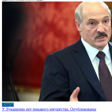
Власть
У Лукашенко нет никакого имущества. Опубликованы