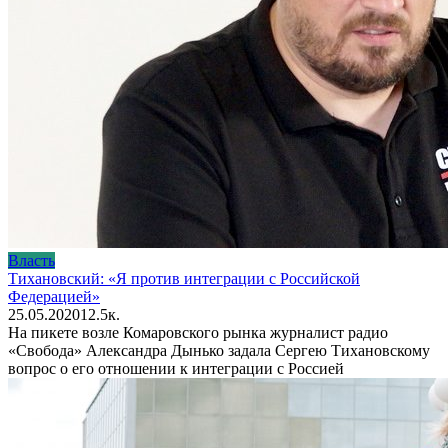
Власть
Тихановский: «Я против интеграции с Российской
Федерацией»
25.05.2020
1
2.5к.
На пикете возле Комаровского рынка журналист радио
«Свобода» Александра Дынько задала Сергею Тихановскому
вопрос о его отношении к интеграции с Россией