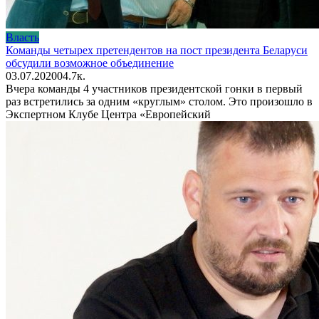
Власть
Команды четырех претендентов на пост президента Беларуси
обсудили возможное объединение
03.07.2020
0
4.7к.
Вчера команды 4 участников президентской гонки в первый
раз встретились за одним «круглым» столом. Это произошло в
Экспертном Клубе Центра «Европейский