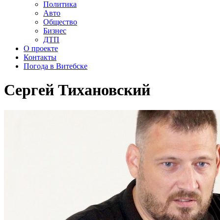
Политика
Авто
Общество
Бизнес
ДТП
О проекте
Контакты
Погода в Витебске
Сергей Тихановский