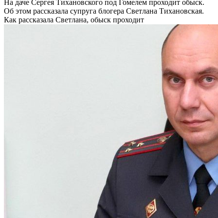
На даче Сергея Тихановского под Гомелем проходит обыск.
Об этом рассказала супруга блогера Светлана Тихановская.
Как рассказала Светлана, обыск проходит