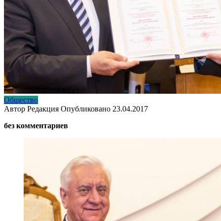
Общество
Автор
Редакция
Опубликовано
23.04.2017
без комментариев