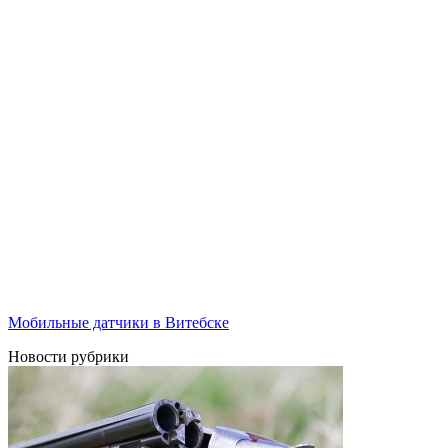
Мобильные датчики в Витебске
Новости рубрики