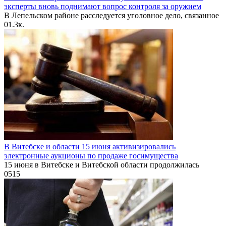
эксперты вновь поднимают вопрос контроля за оружием
В Лепельском районе расследуется уголовное дело, связанное
0
1.3к.
В Витебске и области 15 июня активизировались
электронные аукционы по продаже госимущества
15 июня в Витебске и Витебской области продолжилась
0
515