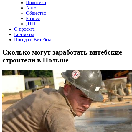
Политика
Авто
Общество
Бизнес
ДТП
О проекте
Контакты
Погода в Витебске
Сколько могут заработать витебские
строители в Польше