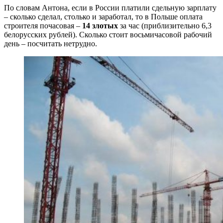
По словам Антона, если в России платили сдельную зарплату
– сколько сделал, столько и заработал, то в Польше оплата
строителя почасовая –
14 злотых
за час (приблизительно 6,3
белорусских рублей). Сколько стоит восьмичасовой рабочий
день – посчитать нетрудно.