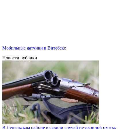
Мобильные датчики в Витебске
Новости рубрики
В Лепельском районе выявили случай незаконной охоты: