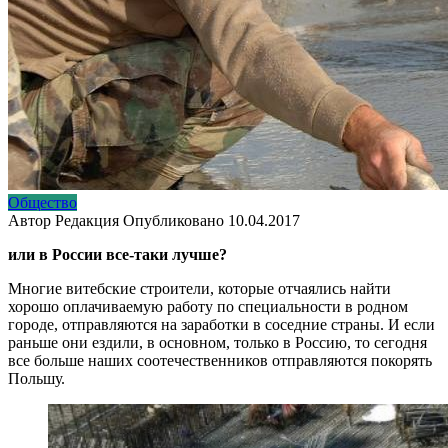
Общество
Автор
Редакция
Опубликовано
10.04.2017
или в России все-таки лучше?
Многие витебские строители, которые отчаялись найти
хорошо оплачиваемую работу по специальности в родном
городе, отправляются на заработки в соседние страны. И если
раньше они ездили, в основном, только в Россию, то сегодня
все больше наших соотечественников отправляются покорять
Польшу.