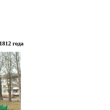
1812 года