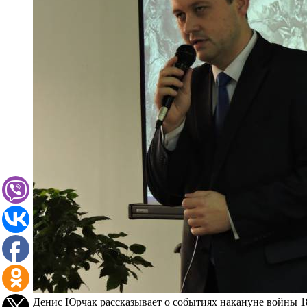
Денис Юрчак рассказывает о событиях накануне войны 