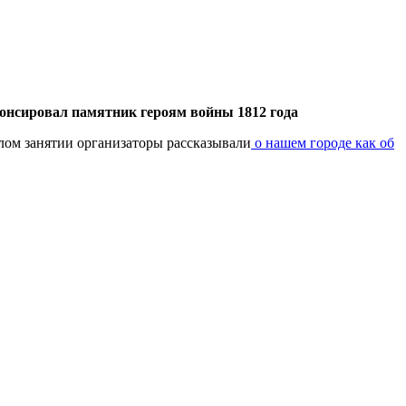
понсировал памятник героям войны 1812 года
шлом занятии организаторы рассказывали
о нашем городе как об