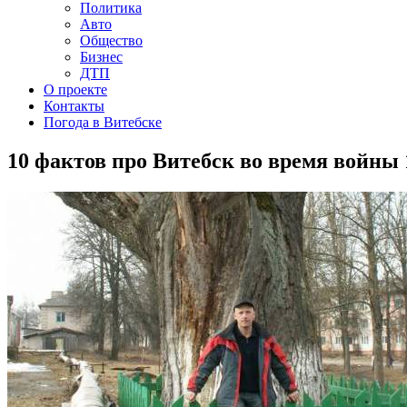
Политика
Авто
Общество
Бизнес
ДТП
О проекте
Контакты
Погода в Витебске
10 фактов про Витебск во время войны 