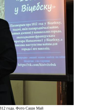
1812 года. Фото Саши Май