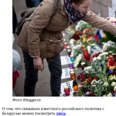
Фото rblogger.ru
О том, что связывало известного российского политика с
Беларусью можно посмотреть
здесь
.