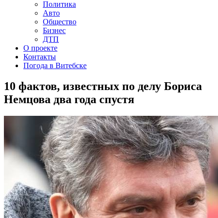
Политика
Авто
Общество
Бизнес
ДТП
О проекте
Контакты
Погода в Витебске
10 фактов, известных по делу Бориса
Немцова два года спустя