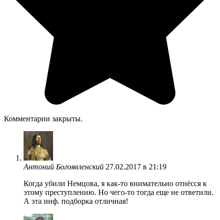
Комментарии закрыты.
Антоний Богоявленский
27.02.2017 в 21:19
Когда убили Немцова, я как-то внимательно отнёсся к
этому преступлению. Но чего-то тогда еще не ответили.
А эта инф. подборка отличная!