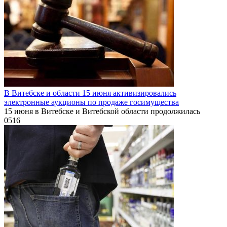
В Витебске и области 15 июня активизировались
электронные аукционы по продаже госимущества
15 июня в Витебске и Витебской области продолжилась
0
516