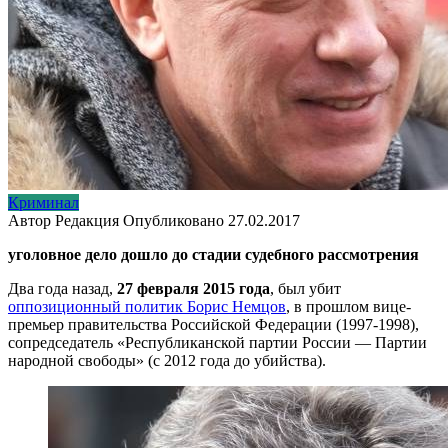
Криминал
Автор
Редакция
Опубликовано
27.02.2017
уголовное дело дошло до стадии судебного рассмотрения
Два года назад,
27 февраля 2015 года
, был убит
оппозиционный политик Борис Немцов
, в прошлом вице-
премьер правительства Российской Федерации (1997-1998),
сопредседатель «Республиканской партии России — Партии
народной свободы» (с 2012 года до убийства).