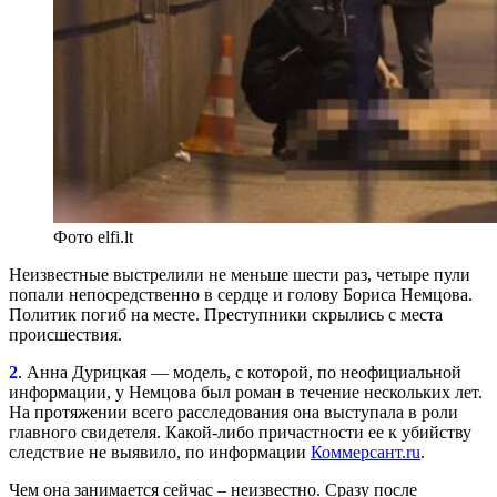
Фото elfi.lt
Неизвестные выстрелили не меньше шести раз, четыре пули
попали непосредственно в сердце и голову Бориса Немцова.
Политик погиб на месте. Преступники скрылись с места
происшествия.
2
. Анна Дурицкая — модель, с которой, по неофициальной
информации, у Немцова был роман в течение нескольких лет.
На протяжении всего расследования она выступала в роли
главного свидетеля. Какой-либо причастности ее к убийству
следствие не выявило, по информации
Коммерсант.ru
.
Чем она занимается сейчас – неизвестно. Сразу после