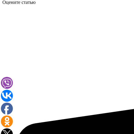
Оцените статью