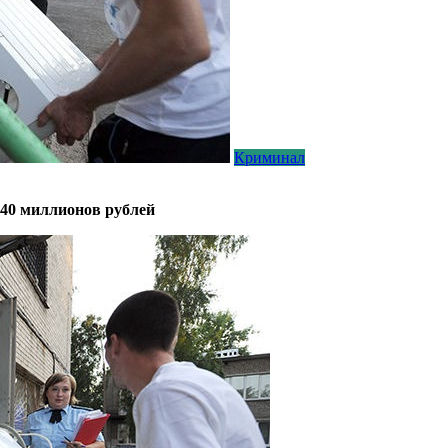
Криминал
640 миллионов рублей