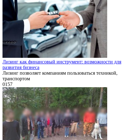
Лизинг как финансовый инструмент: возможности для
развития бизнеса
Лизинг позволяет компаниям пользоваться техникой,
транспортом
0
157