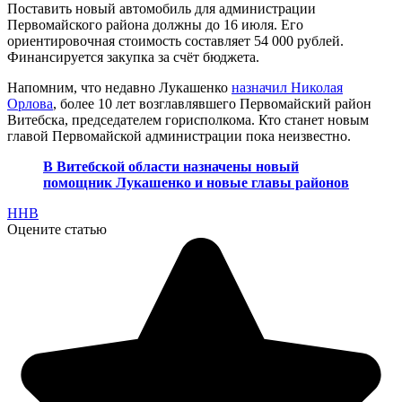
Поставить новый автомобиль для администрации
Первомайского района должны до 16 июля. Его
ориентировочная стоимость составляет 54 000 рублей.
Финансируется закупка за счёт бюджета.
Напомним, что недавно Лукашенко
назначил Николая
Орлова
, более 10 лет возглавлявшего Первомайский район
Витебска, председателем горисполкома. Кто станет новым
главой Первомайской администрации пока неизвестно.
В Витебской области назначены новый
помощник Лукашенко и новые главы районов
ННВ
Оцените статью