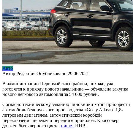
Авто
Автор
Редакция
Опубликовано
29.06.2021
В администрации Первомайского района, похоже, уже
готовятся к приходу нового начальника — объявлена закупка
нового легкового автомобиля за 54 000 рублей.
Согласно техническому заданию чиновники хотят приобрести
автомобиль белорусского производства «Geely Atlas» с 1,8-
литровым двигателем, автоматической коробкой
переключения передач и передним приводом. Кроссовер
должен быть черного цвета,
пишет
ННВ.