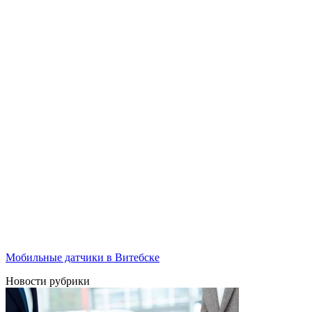
Мобильные датчики в Витебске
Новости рубрики