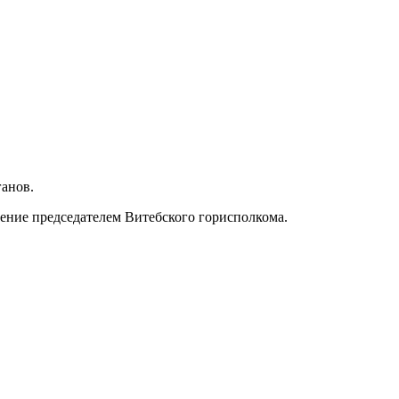
анов.
ение председателем Витебского горисполкома.