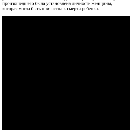
произошедшего была установлена личность женщины,
которая могла быть причастна к смерти ребенка.