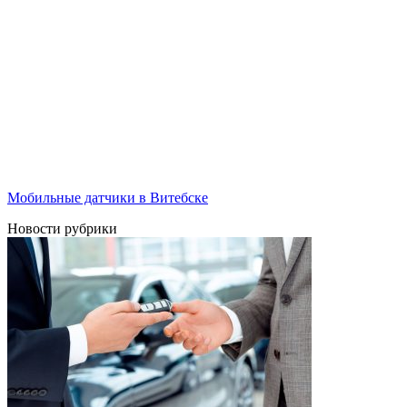
Мобильные датчики в Витебске
Новости рубрики