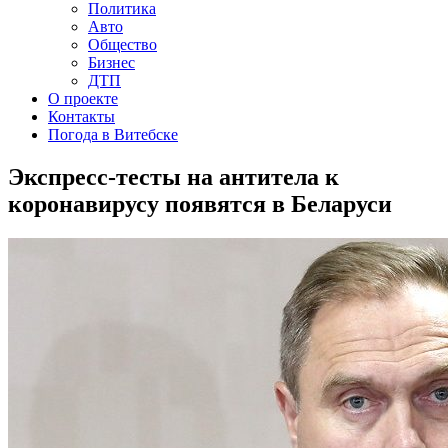
Политика
Авто
Общество
Бизнес
ДТП
О проекте
Контакты
Погода в Витебске
Экспресс-тесты на антитела к
коронавирусу появятся в Беларуси