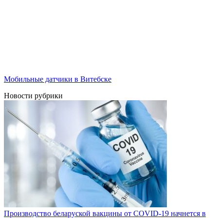
Мобильные датчики в Витебске
Новости рубрики
Производство беларуской вакцины от COVID-19 начнется в