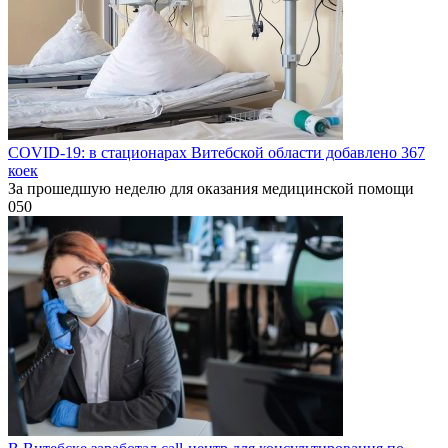
COVID-19: в стационарах Витебской области добавлено 367
коек
За прошедшую неделю для оказания медицинской помощи
0
50