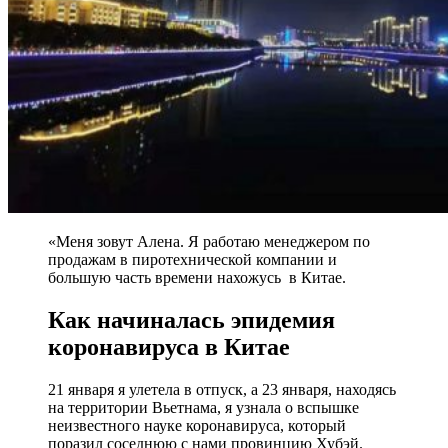
«Меня зовут Алена. Я работаю менеджером по
продажам в пиротехнической компании и
большую часть времени нахожусь в Китае.
Как начиналась эпидемия
коронавируса в Китае
21 января я улетела в отпуск, а 23 января, находясь
на территории Вьетнама, я узнала о вспышке
неизвестного науке коронавируса, который
поразил соседнюю с нами провинцию Хубэй.