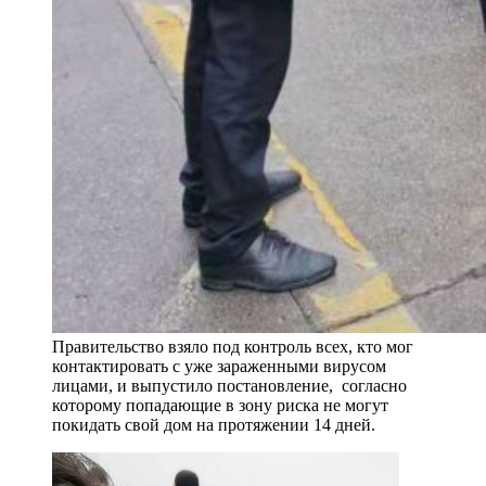
Правительство взяло под контроль всех, кто мог
контактировать с уже зараженными вирусом
лицами, и выпустило постановление, согласно
которому попадающие в зону риска не могут
покидать свой дом на протяжении 14 дней.