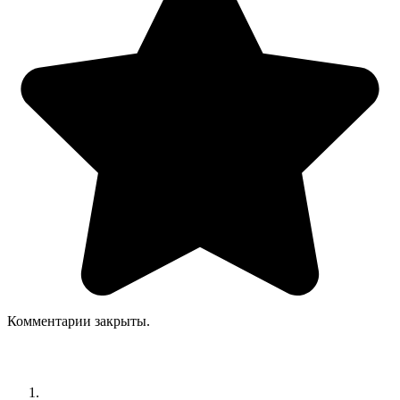
Комментарии закрыты.