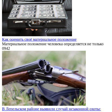
Как оценить своё материальное положение
Материальное положение человека определяется не только
0
942
В Лепельском районе выявили случай незаконной охоты: