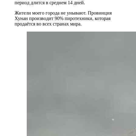
период длится в среднем 14 дней.
Жители моего города не унывают. Провинция
Хунан производит 90% пиротехники, которая
продаётся во всех странах мира.