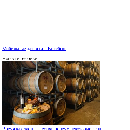
Мобильные датчики в Витебске
Новости рубрики
Время как часть качества: почему некоторые вещи