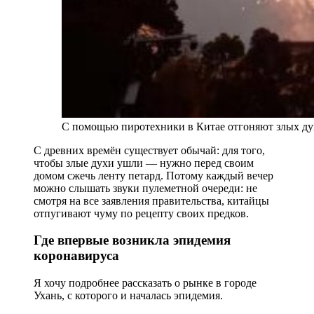
С помощью пиротехники в Китае отгоняют злых ду
С древних времён существует обычай: для того,
чтобы злые духи ушли — нужно перед своим
домом сжечь ленту петард. Потому каждый вечер
можно слышать звуки пулеметной очереди: не
смотря на все заявления правительства, китайцы
отпугивают чуму по рецепту своих предков.
Где впервые возникла эпидемия
коронавируса
Я хочу подробнее рассказать о рынке в городе
Ухань, с которого и началась эпидемия.