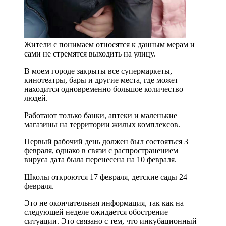
Жители с понимаем относятся к данным мерам и
сами не стремятся выходить на улицу.
В моем городе закрыты все супермаркеты,
кинотеатры, бары и другие места, где может
находится одновременно большое количество
людей.
Работают только банки, аптеки и маленькие
магазины на территории жилых комплексов.
Первый рабочий день должен был состояться 3
февраля, однако в связи с распространением
вируса дата была перенесена на 10 февраля.
Школы откроются 17 февраля, детские сады 24
февраля.
Это не окончательная информация, так как на
следующей неделе ожидается обострение
ситуации. Это связано с тем, что инкубационный