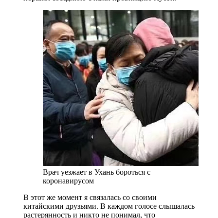
Врач уезжает в Ухань бороться с
коронавирусом
В этот же момент я связалась со своими
китайскими друзьями. В каждом голосе слышалась
растерянность и никто не понимал, что