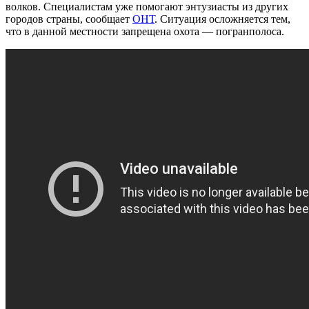
волков. Специалистам уже помогают энтузиасты из других
городов страны, сообщает
ОНТ
. Ситуация осложняется тем,
что в данной местности запрещена охота — погранполоса.