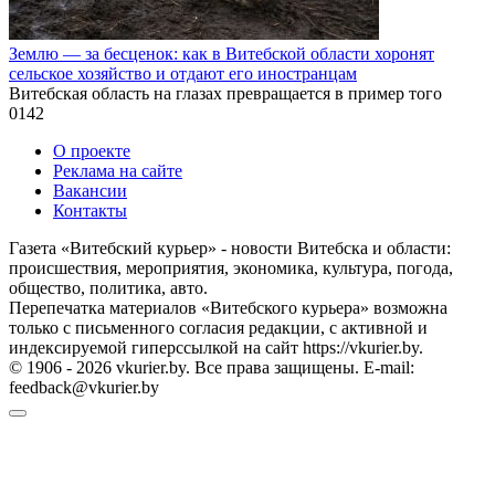
Землю — за бесценок: как в Витебской области хоронят
сельское хозяйство и отдают его иностранцам
Витебская область на глазах превращается в пример того
0
142
О проекте
Реклама на сайте
Вакансии
Контакты
Газета «Витебский курьер» - новости Витебска и области:
происшествия, мероприятия, экономика, культура, погода,
общество, политика, авто.
Перепечатка материалов «Витебского курьера» возможна
только с письменного согласия редакции, с активной и
индексируемой гиперссылкой на сайт https://vkurier.by.
© 1906 - 2026 vkurier.by. Все права защищены. E-mail:
feedback@vkurier.by