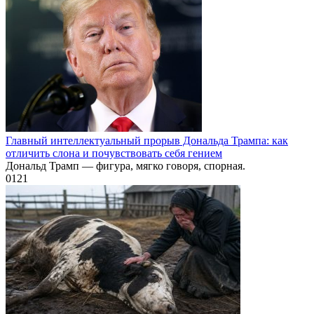
Главный интеллектуальный прорыв Дональда Трампа: как
отличить слона и почувствовать себя гением
Дональд Трамп — фигура, мягко говоря, спорная.
0
121