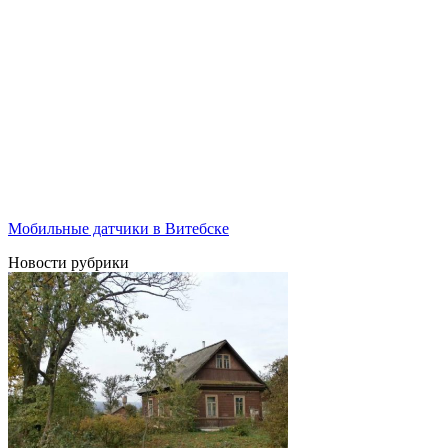
Мобильные датчики в Витебске
Новости рубрики