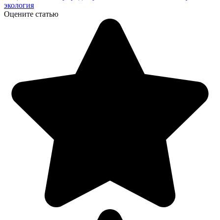
экология
Оцените статью