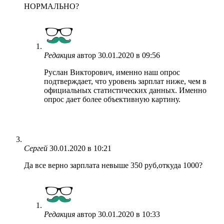
НОРМАЛЬНО?
Редакция
автор
30.01.2020 в 09:56
Руслан Викторович, именно наш опрос
подтверждает, что уровень зарплат ниже, чем в
официальных статистических данных. Именно
опрос дает более объективную картину.
Сергей
30.01.2020 в 10:21
Да все верно зарплата невыше 350 руб,откуда 1000?
Редакция
автор
30.01.2020 в 10:33