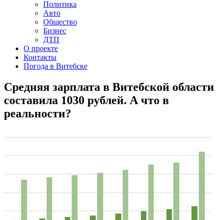
Политика
Авто
Общество
Бизнес
ДТП
О проекте
Контакты
Погода в Витебске
Средняя зарплата в Витебской области
составила 1030 рублей. А что в
реальности?