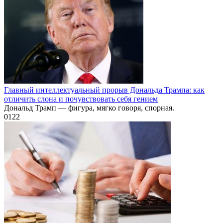
Главный интеллектуальный прорыв Дональда Трампа: как
отличить слона и почувствовать себя гением
Дональд Трамп — фигура, мягко говоря, спорная.
0
122