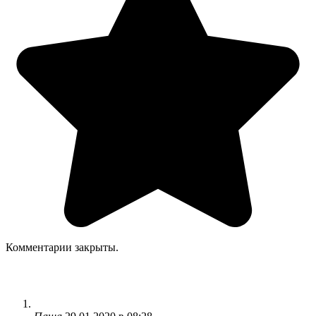
Комментарии закрыты.