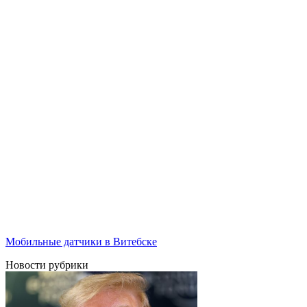
Мобильные датчики в Витебске
Новости рубрики