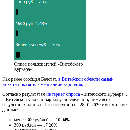
Опрос пользователей «Витебского
Курьера»
Как ранее сообщал Белстат,
в Витебской области самый
низкий показатель медианной зарплаты.
Согласно результатам
интернет-опроса
«Витебского Курьера»,
в Витебской уровень зарплат, определенно, ниже всех
озвученных данных. По состоянию на 28.01.2020 имеем такие
данные:
менее 300 рублей — 10,04%
300 рублей —
17.20%