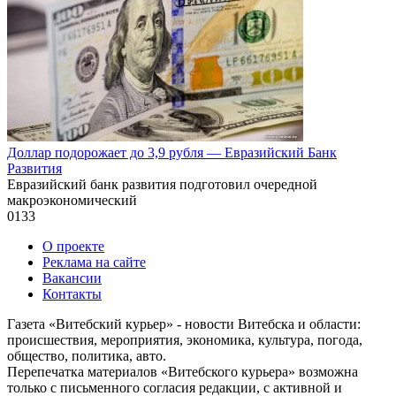
Доллар подорожает до 3,9 рубля — Евразийский Банк
Развития
Евразийский банк развития подготовил очередной
макроэкономический
0
133
О проекте
Реклама на сайте
Вакансии
Контакты
Газета «Витебский курьер» - новости Витебска и области:
происшествия, мероприятия, экономика, культура, погода,
общество, политика, авто.
Перепечатка материалов «Витебского курьера» возможна
только с письменного согласия редакции, с активной и