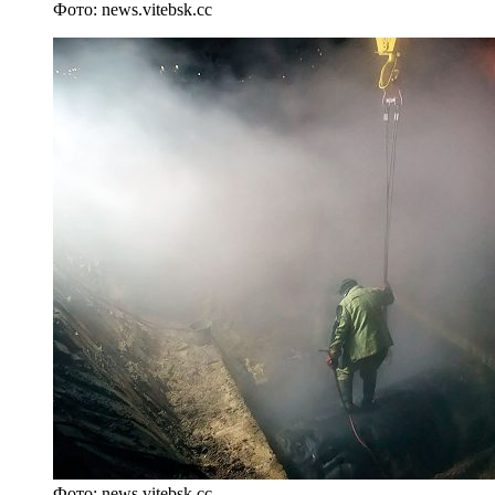
Фото: news.vitebsk.сс
Фото: news.vitebsk.сс