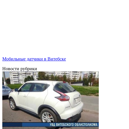
Мобильные датчики в Витебске
Новости рубрики