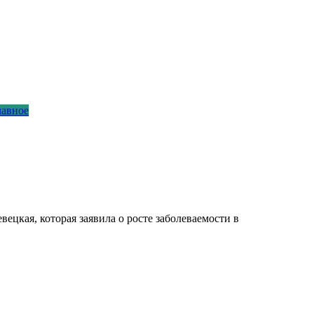
лавное
вецкая
, которая заявила о росте заболеваемости в