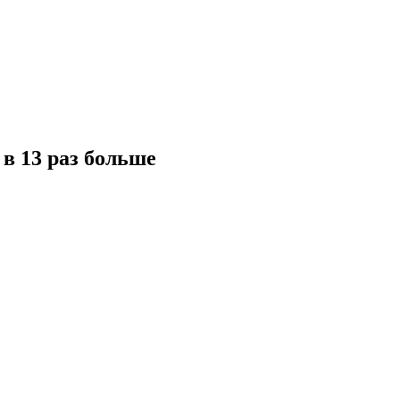
в 13 раз больше