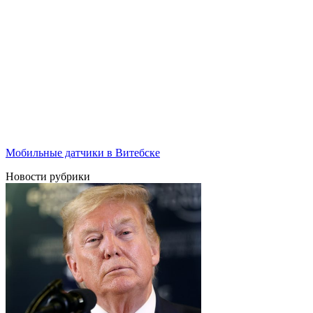
Мобильные датчики в Витебске
Новости рубрики