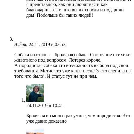
я представляю, как они любят вас и как
благодарны за то, что вы их спасли и подарили
дом! Побольше бы таких людей!
Алёша
24.11.2019 в 02:53
Собака из отлова = бродячая собака. Состояние психики
животного под вопросом. Лотерея короче.
А породистая собака это возможность выбора под свои
требования. Метис это уже как в песне ‘я его слепила из
того что было’. И статус тут не при чем.
24.11.2019 в 10:41
Бродячая во много раз умнее, чем породистая. Это
уже давно доказано