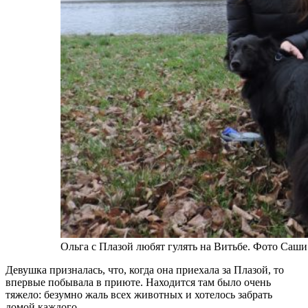
Ольга с Плазой любят гулять на Витьбе. Фото Саш
Девушка призналась, что, когда она приехала за Плазой, то
впервые побывала в приюте. Находится там было очень
тяжело: безумно жаль всех животных и хотелось забрать
домой каждого.