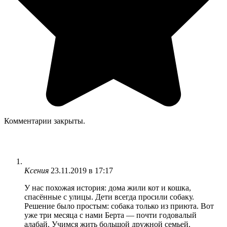
Комментарии закрыты.
Ксения
23.11.2019 в 17:17
У нас похожая история: дома жили кот и кошка,
спасённые с улицы. Дети всегда просили собаку.
Решение было простым: собака только из приюта. Вот
уже три месяца с нами Берта — почти годовалый
алабай. Учимся жить большой дружной семьей.