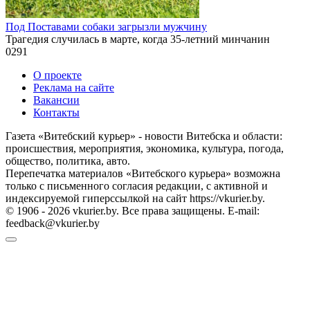
Под Поставами собаки загрызли мужчину
Трагедия случилась в марте, когда 35-летний минчанин
0
291
О проекте
Реклама на сайте
Вакансии
Контакты
Газета «Витебский курьер» - новости Витебска и области:
происшествия, мероприятия, экономика, культура, погода,
общество, политика, авто.
Перепечатка материалов «Витебского курьера» возможна
только с письменного согласия редакции, с активной и
индексируемой гиперссылкой на сайт https://vkurier.by.
© 1906 - 2026 vkurier.by. Все права защищены. E-mail:
feedback@vkurier.by