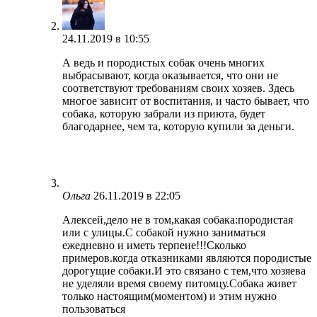
24.11.2019 в 10:55
А ведь и породистых собак очень многих
выбрасывают, когда оказывается, что они не
соответствуют требованиям своих хозяев. Здесь
многое зависит от воспитания, и часто бывает, что
собака, которую забрали из приюта, будет
благодарнее, чем та, которую купили за деньги.
Ольга
26.11.2019 в 22:05
Алексей,дело не в том,какая собака:породистая
или с улицы.С собакой нужно заниматься
ежедневно и иметь терпеие!!!Сколько
примеров.когда отказниками являются породистые
дорогущие собаки.И это связано с тем,что хозяева
не уделяли время своему питомцу.Собака живет
только настоящим(моментом) и этим нужно
пользоваться