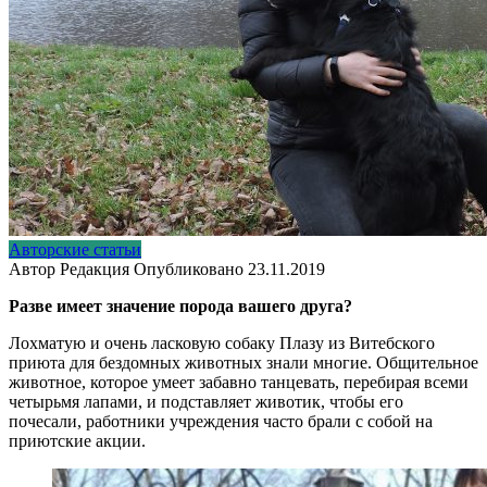
Авторские статьи
Автор
Редакция
Опубликовано
23.11.2019
Разве имеет значение порода вашего друга?
Лохматую и очень ласковую собаку Плазу из Витебского
приюта для бездомных животных знали многие. Общительное
животное, которое умеет забавно танцевать, перебирая всеми
четырьмя лапами, и подставляет животик, чтобы его
почесали, работники учреждения часто брали с собой на
приютские акции.