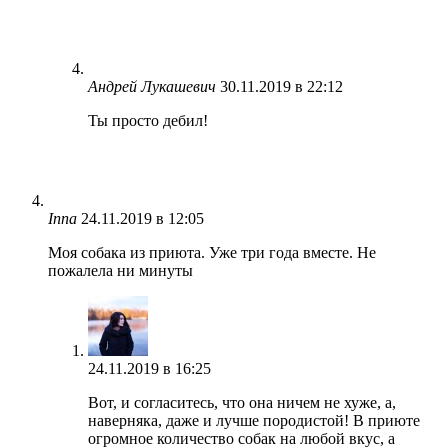
Андрей Лукашевич
30.11.2019 в 22:12
Ты просто дебил!
Inna
24.11.2019 в 12:05
Моя собака из приюта. Уже три года вместе. Не
пожалела ни минуты
24.11.2019 в 16:25
Вот, и согласитесь, что она ничем не хуже, а,
наверняка, даже и лучше породистой! В приюте
огромное количество собак на любой вкус, а