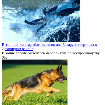
Весенний этап зарыбления водоемов Беларуси стартовал в
Докшицком районе
В конце апреля состоялось мероприятие по воспроизводству
0
68