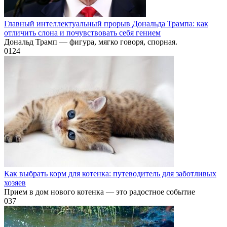
Главный интеллектуальный прорыв Дональда Трампа: как
отличить слона и почувствовать себя гением
Дональд Трамп — фигура, мягко говоря, спорная.
0
124
Как выбрать корм для котенка: путеводитель для заботливых
хозяев
Прием в дом нового котенка — это радостное событие
0
37