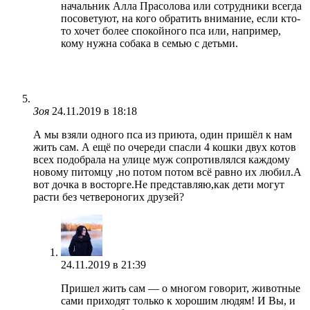
начальник Алла Прасолова или сотрудники всегда
посоветуют, на кого обратить внимание, если кто-
то хочет более спокойного пса или, например,
кому нужна собака в семью с детьми.
Зоя
24.11.2019 в 18:18
А мы взяли одного пса из приюта, один пришёл к нам
жить сам. А ещё по очереди спасли 4 кошки двух котов
всех подобрала на улице муж сопротивлялся каждому
новому питомцу ,но потом потом всё равно их любил.А
вот дочка в восторге.Не представляю,как дети могут
расти без четвероногих друзей?
24.11.2019 в 21:39
Пришел жить сам — о многом говорит, животные
сами приходят только к хорошим людям! И Вы, и