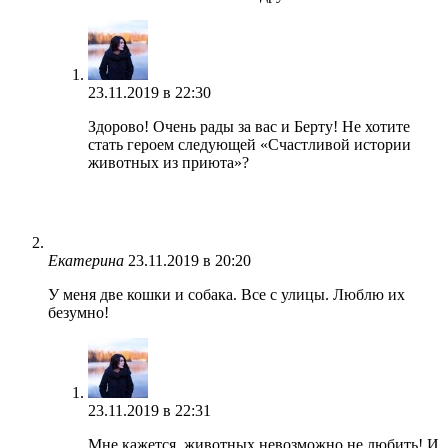
23.11.2019 в 22:30
Здорово! Очень рады за вас и Берту! Не хотите
стать героем следующей «Счастливой истории
животных из приюта»?
Екатерина
23.11.2019 в 20:20
У меня две кошки и собака. Все с улицы. Люблю их
безумно!
23.11.2019 в 22:31
Мне кажется, животных невозможно не любить! И