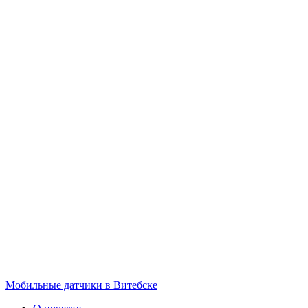
Мобильные датчики в Витебске