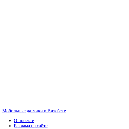
Мобильные датчики в Витебске
О проекте
Реклама на сайте