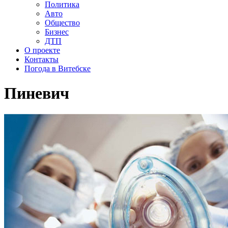
Политика
Авто
Общество
Бизнес
ДТП
О проекте
Контакты
Погода в Витебске
Пиневич