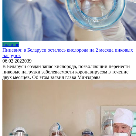
Главное
Пиневич: в Беларуси осталось кислорода на 2 месяца пиковых
нагрузок
06.02.2022
0
39
В Беларуси создан запас кислорода, позволяющий перенести
пиковые нагрузки заболеваемости коронавирусом в течение
двух месяцев. Об этом заявил глава Минздрава