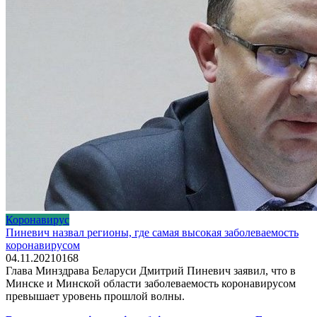
Коронавирус
Пиневич назвал регионы, где самая высокая заболеваемость
коронавирусом
04.11.2021
0
168
Глава Минздрава Беларуси Дмитрий Пиневич заявил, что в
Минске и Минской области заболеваемость коронавирусом
превышает уровень прошлой волны.