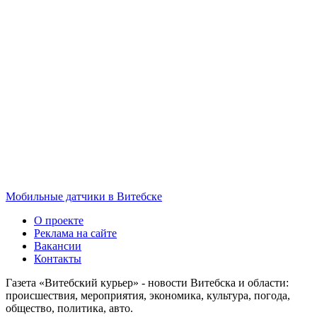
Мобильные датчики в Витебске
О проекте
Реклама на сайте
Вакансии
Контакты
Газета «Витебский курьер» - новости Витебска и области:
происшествия, мероприятия, экономика, культура, погода,
общество, политика, авто.