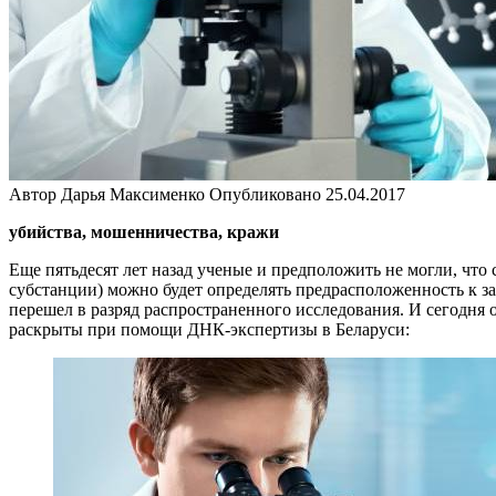
Автор
Дарья Максименко
Опубликовано
25.04.2017
убийства, мошенничества, кражи
Еще пятьдесят лет назад ученые и предположить не могли, что 
субстанции) можно будет определять предрасположенность к з
перешел в разряд распространенного исследования. И сегодня 
раскрыты при помощи ДНК-экспертизы в Беларуси: