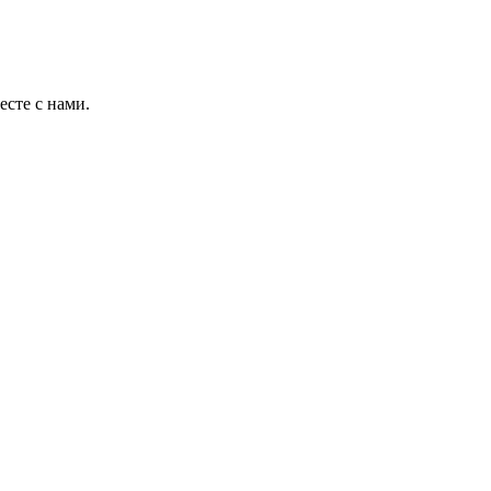
есте с нами.