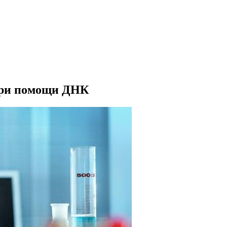
 при помощи ДНК