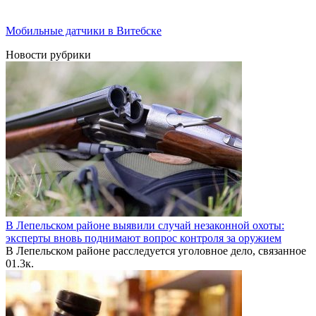
Мобильные датчики в Витебске
Новости рубрики
В Лепельском районе выявили случай незаконной охоты:
эксперты вновь поднимают вопрос контроля за оружием
В Лепельском районе расследуется уголовное дело, связанное
0
1.3к.