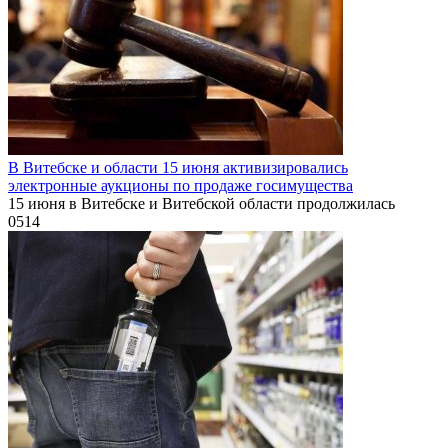
В Витебске и области 15 июня активизировались
электронные аукционы по продаже госимущества
15 июня в Витебске и Витебской области продолжилась
0
514