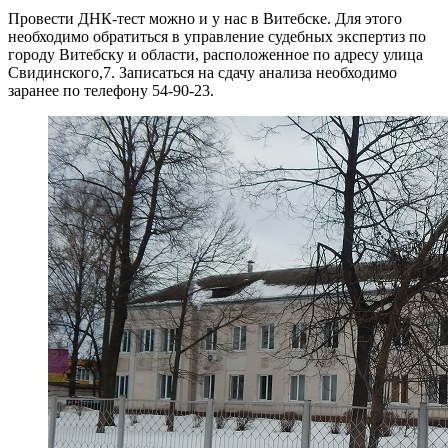
Провести ДНК-тест можно и у нас в Витебске. Для этого
необходимо обратиться в управление судебных экспертиз по
городу Витебску и области, расположенное по адресу улица
Свидинского,7. Записаться на сдачу анализа необходимо
заранее по телефону 54-90-23.