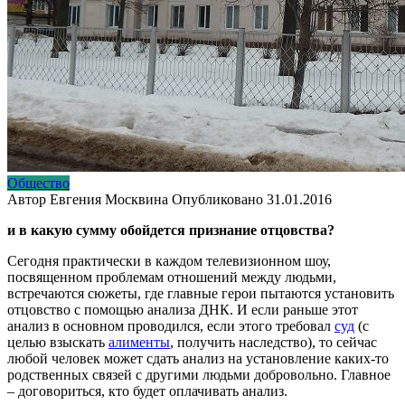
Общество
Автор
Евгения Москвина
Опубликовано
31.01.2016
и в какую сумму обойдется признание отцовства?
Сегодня практически в каждом телевизионном шоу,
посвященном проблемам отношений между людьми,
встречаются сюжеты, где главные герои пытаются установить
отцовство с помощью анализа ДНК. И если раньше этот
анализ в основном проводился, если этого требовал
суд
(с
целью взыскать
алименты
, получить наследство), то сейчас
любой человек может сдать анализ на установление каких-то
родственных связей с другими людьми добровольно. Главное
– договориться, кто будет оплачивать анализ.