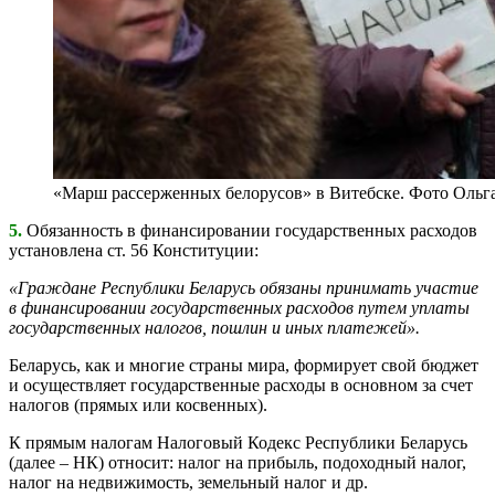
«Марш рассерженных белорусов» в Витебске. Фото Ольг
5.
Обязанность в финансировании государственных расходов
установлена ст. 56 Конституции:
«Граждане Республики Беларусь обязаны принимать участие
в финансировании государственных расходов путем уплаты
государственных налогов, пошлин и иных платежей».
Беларусь, как и многие страны мира, формирует свой бюджет
и осуществляет государственные расходы в основном за счет
налогов (прямых или косвенных).
К прямым налогам Налоговый Кодекс Республики Беларусь
(далее – НК) относит: налог на прибыль, подоходный налог,
налог на недвижимость, земельный налог и др.