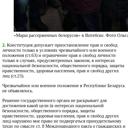
«Марш рассерженных белорусов» в Витебске. Фото Ольг
2.
Конституция допускает приостановление прав и свобод
личности только в условиях чрезвычайного или военного
положения (ст.63) и ограничение прав и свобод личности
только в случаях, предусмотренных законом, в интересах
национальной безопасности, общественного порядка, защиты
нравственности, здоровья населения, прав и свобод других
лиц (ст.23).
Чрезвычайное или военное положение в Республике Беларусь
не объявлялось.
Решение государственного органа не раскрывает для
достижения какой цели (в интересах национальной
безопасности, общественного порядка, защиты
нравственности, здоровья населения, прав и свобод других
лиц) нарушено мое право не подвергаться принудительному
труду по смыслу ст. 8 Международного пакта о гражданских и