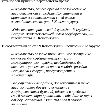
установлен принцип верховенства права:
«Государство, все его органы и должностные
лица действуют в пределах Конституции и
принятых в соответствии с ней актов
законодательства» (ст. 7 Конституции).
«Обеспечение прав и свобод граждан Республики
Беларусь является высшей целью государства»
, —
гласит статья 21 Конституции.
В соответствии со ст. 59 Конституции Республики Беларусь:
«Государство обязано принимать все доступные
ему меры для создания внутреннего и
международного порядка, необходимого для
полного осуществления прав и свобод граждан
Республики Беларусь, предусмотренных
Конституцией.
Государственные органы, должностные и иные
лица, которым доверено исполнение
государственных функций, обязаны в пределах
своей компетенции принимать необходимые меры
для осуществления и защиты прав и свобод
личности.