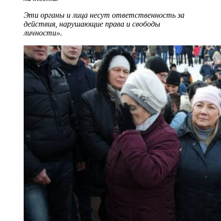
Эти органы и лица несут ответственность за
действия, нарушающие права и свободы
личности».