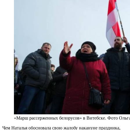
«Марш рассерженных белорусов» в Витебске. Фото Ольг
Чем Наталья обосновала свою жалобу накануне праздника,