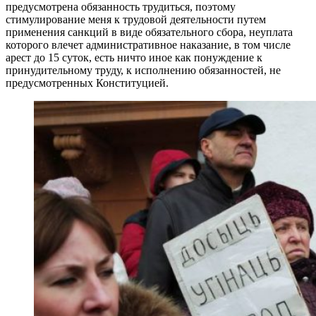
предусмотрена обязанность трудиться, поэтому
стимулирование меня к трудовой деятельности путем
применения санкций в виде обязательного сбора, неуплата
которого влечет административное наказание, в том числе
арест до 15 суток, есть ничто иное как понуждение к
принудительному труду, к исполнению обязанностей, не
предусмотренных Конституцией.