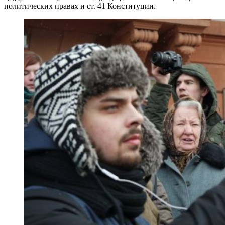
политических правах и ст. 41 Конституции.