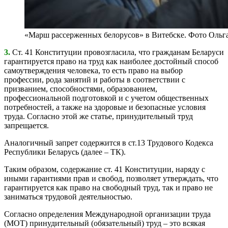
«Марш рассерженных белорусов» в Витебске. Фото Ольг
3.
Ст. 41 Конституции провозгласила, что гражданам Беларуси
гарантируется право на труд как наиболее достойный способ
самоутверждения человека, то есть право на выбор
профессии, рода занятий и работы в соответствии с
призванием, способностями, образованием,
профессиональной подготовкой и с учетом общественных
потребностей, а также на здоровые и безопасные условия
труда. Согласно этой же статье, принудительный труд
запрещается.
Аналогичный запрет содержится в ст.13 Трудового Кодекса
Республики Беларусь (далее – ТК).
Таким образом, содержание ст. 41 Конституции, наряду с
иными гарантиями прав и свобод, позволяет утверждать, что
гарантируется как право на свободный труд, так и право не
заниматься трудовой деятельностью.
Согласно определения Международной организации труда
(МОТ) принудительный (обязательный) труд – это всякая