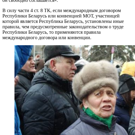
он свободно соглашается».
В силу части 4 ст. 8 ТК, если международным договором
Республики Беларусь или конвенцией МОТ, участницей
которой является Республика Беларусь, установлены иные
правила, чем предусмотренные законодательством о труде
Республики Беларусь, то применяются правила
международного договора или конвенции.